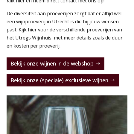
Klik hier en neem direct contact met ons op!
De diversiteit aan proeverijen zorgt dat er altijd wel
een wijnproeverij in Utrecht is die bij jouw wensen
past.
Kijk hier voor de verschillende proeverijen van
het Utregs Wijnhuis
, met meer details zoals de duur
en kosten per proeverij.
Bekijk onze wijnen in de webshop
Bekijk onze (speciale) exclusieve wijnen