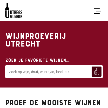
Wijnproeverij
Utrecht
Zoek je favoriete wijnen…
Proef de mooiste wijnen