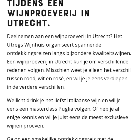
tijdens een
wijnproeverij in
Utrecht.
Deelnemen aan een wijnproeverij in Utrecht? Het
Utregs Wijnhuis
organiseert spannende
ontdekkingsreizen langs bijzondere kwaliteitswijnen.
Een wijnproeverij in Utrecht kun je om verschillende
redenen volgen. Misschien weet je alleen het verschil
tussen rood, wit en rosé, en wil je je eens verdiepen
in de verdere verschillen.
Wellicht drink je het liefst Italiaanse wijn en wil je
eens een masterclass Puglia volgen. Of heb je al
enige kennis en wil je juist eens de meest exclusieve
wijnen proeven.
Ga op een smakelijke ontdekkingsreis met de