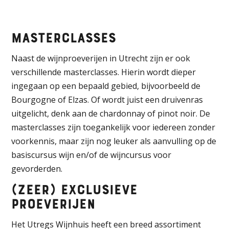
Masterclasses
Naast de wijnproeverijen in Utrecht zijn er ook
verschillende masterclasses. Hierin wordt dieper
ingegaan op een bepaald gebied, bijvoorbeeld de
Bourgogne of Elzas. Of wordt juist een druivenras
uitgelicht, denk aan de chardonnay of pinot noir. De
masterclasses zijn toegankelijk voor iedereen zonder
voorkennis, maar zijn nog leuker als aanvulling op de
basiscursus wijn en/of de wijncursus voor
gevorderden.
(Zeer) exclusieve
proeverijen
Het Utregs Wijnhuis heeft een breed assortiment