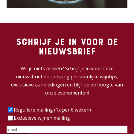
Schrijf je in voor de
nieuwsbrief
Wil je niets missen? Schrijf je in voor onze
nieuwsbrief en ontvang persoonlijke wijntips,
exclusieve aanbiedingen en blijf op de hoogte van
onze evenementen!
Frequentie
(Vereist)
Reguliere mailing (1x per 6 weken)
Exclusieve wijnen mailing
E-