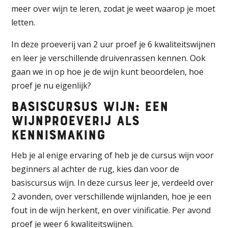
meer over wijn te leren, zodat je weet waarop je moet
letten.
In deze proeverij van 2 uur proef je 6 kwaliteitswijnen
en leer je verschillende druivenrassen kennen. Ook
gaan we in op hoe je de wijn kunt beoordelen, hoe
proef je nu eigenlijk?
Basiscursus wijn: een
wijnproeverij als
kennismaking
Heb je al enige ervaring of heb je de cursus wijn voor
beginners al achter de rug, kies dan voor de
basiscursus wijn. In deze cursus leer je, verdeeld over
2 avonden, over verschillende wijnlanden, hoe je een
fout in de wijn herkent, en over vinificatie. Per avond
proef je weer 6 kwaliteitswijnen.