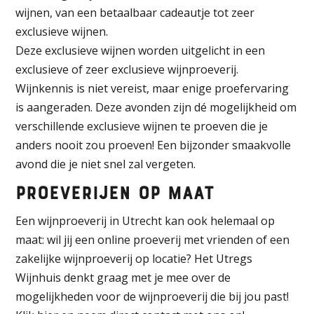
wijnen, van een betaalbaar cadeautje tot zeer
exclusieve wijnen.
Deze exclusieve wijnen worden uitgelicht in een
exclusieve of zeer exclusieve wijnproeverij.
Wijnkennis is niet vereist, maar enige proefervaring
is aangeraden. Deze avonden zijn dé mogelijkheid om
verschillende exclusieve wijnen te proeven die je
anders nooit zou proeven! Een bijzonder smaakvolle
avond die je niet snel zal vergeten.
Proeverijen op maat
Een wijnproeverij in Utrecht kan ook helemaal op
maat: wil jij een online proeverij met vrienden of een
zakelijke wijnproeverij op locatie? Het Utregs
Wijnhuis denkt graag met je mee over de
mogelijkheden voor de wijnproeverij die bij jou past!