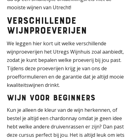
mooiste wijnen van Utrecht!
Verschillende
wijnproeverijen
We leggen hier kort uit welke verschillende
wijnproeverijen het Utregs Wijnhuis zoal aanbiedt,
zodat je kunt bepalen welke proeverij bij jou past.
Tijdens deze proeverijen krijg je van ons de
proefformulieren en de garantie dat je altijd mooie
kwaliteitswijnen drinkt.
Wijn voor beginners
Kun je alleen de kleur van de wijn herkennen, of
bestel je altijd een chardonnay omdat je geen idee
hebt welke andere druivenrassen er zijn? Dan past
deze cursus perfect bij jou. Het is altijd leuk om iets