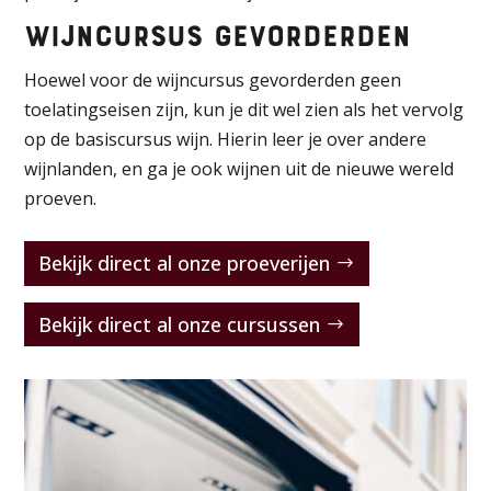
Wijncursus gevorderden
Hoewel voor de wijncursus gevorderden geen
toelatingseisen zijn, kun je dit wel zien als het vervolg
op de basiscursus wijn. Hierin leer je over andere
wijnlanden, en ga je ook wijnen uit de nieuwe wereld
proeven.
Bekijk direct al onze proeverijen
Bekijk direct al onze cursussen