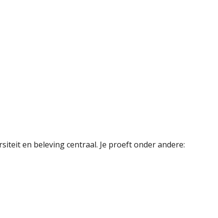
rsiteit en beleving centraal. Je proeft onder andere: