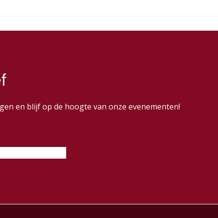
f
dingen en blijf op de hoogte van onze evenementen!