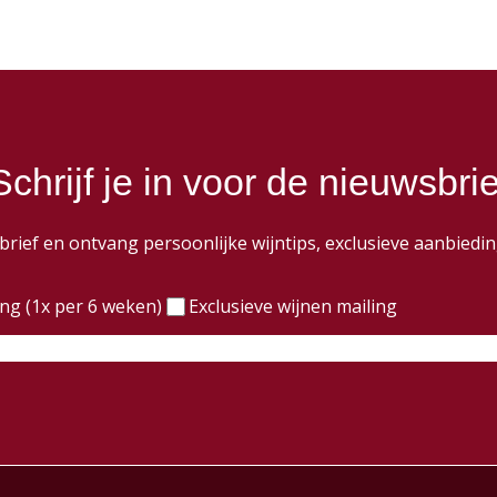
Schrijf je in voor de nieuwsbrie
wsbrief en ontvang persoonlijke wijntips, exclusieve aanbie
)
ing (1x per 6 weken)
Exclusieve wijnen mailing