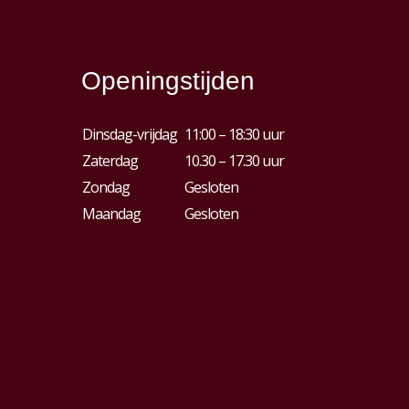
Openingstijden
Dinsdag-vrijdag
11:00 – 18:30 uur
Zaterdag
10.30 – 17.30 uur
Zondag
Gesloten
Maandag
Gesloten