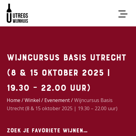
Wijncursus Basis Utrecht
(8 & 15 oktober 2025 |
19.30 – 22.00 uur)
Home
/
Winkel
/
Evenement
/
Wijncursus Basis
Utrecht (8 & 15 oktober 2025 | 19.30 – 22.00 uur)
Zoek je favoriete wijnen…