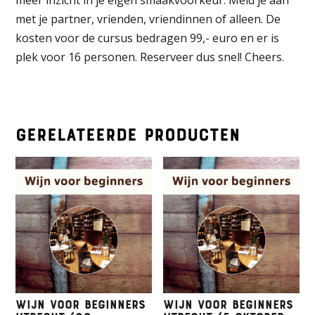
meer inzicht in je eigen smaakvoorkeur. Meld je aan
met je partner, vrienden, vriendinnen of alleen. De
kosten voor de cursus bedragen 99,- euro en er is
plek voor 16 personen. Reserveer dus snel! Cheers.
Gerelateerde producten
Wijn voor beginners
Wijn voor beginners