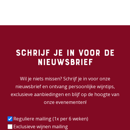
Schrijf je in voor de
nieuwsbrief
Wil je niets missen? Schrijf je in voor onze
nieuwsbrief en ontvang persoonlijke wijntips,
exclusieve aanbiedingen en blijf op de hoogte van
onze evenementen!
Frequentie
(Vereist)
Reguliere mailing (1x per 6 weken)
Exclusieve wijnen mailing