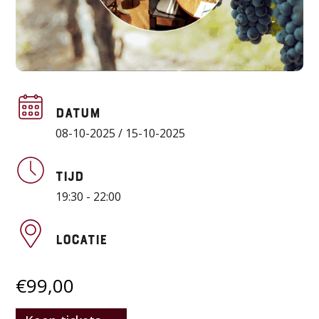
Datum
08-10-2025 / 15-10-2025
Tijd
19:30 - 22:00
Locatie
€
99,00