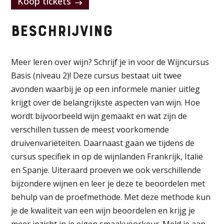
Koop tickets
Beschrijving
Meer leren over wijn? Schrijf je in voor de Wijncursus
Basis (niveau 2)! Deze cursus bestaat uit twee
avonden waarbij je op een informele manier uitleg
krijgt over de belangrijkste aspecten van wijn. Hoe
wordt bijvoorbeeld wijn gemaakt en wat zijn de
verschillen tussen de meest voorkomende
druivenvariëteiten. Daarnaast gaan we tijdens de
cursus specifiek in op de wijnlanden Frankrijk, Italië
en Spanje. Uiteraard proeven we ook verschillende
bijzondere wijnen en leer je deze te beoordelen met
behulp van de proefmethode. Met deze methode kun
je de kwaliteit van een wijn beoordelen en krijg je