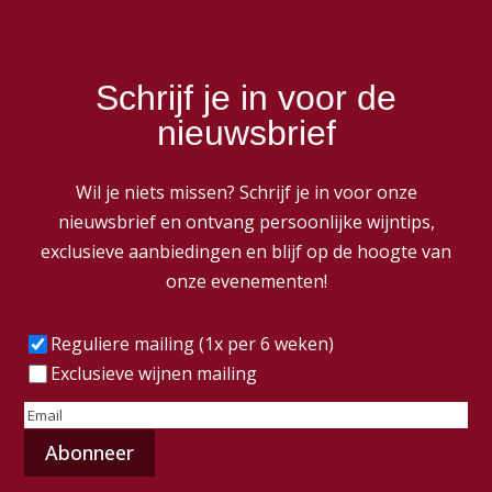
Schrijf je in voor de
nieuwsbrief
Wil je niets missen? Schrijf je in voor onze
nieuwsbrief en ontvang persoonlijke wijntips,
exclusieve aanbiedingen en blijf op de hoogte van
onze evenementen!
Frequentie
(Vereist)
Reguliere mailing (1x per 6 weken)
Exclusieve wijnen mailing
E-
mailadres
(Vereist)