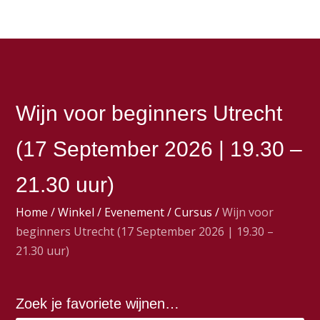
Wijn voor beginners Utrecht
(17 September 2026 | 19.30 –
21.30 uur)
Home
/
Winkel
/
Evenement
/
Cursus
/
Wijn voor
beginners Utrecht (17 September 2026 | 19.30 –
21.30 uur)
Zoek je favoriete wijnen…