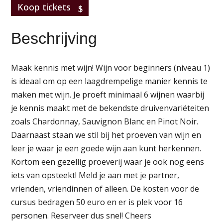
Koop tickets
Beschrijving
Maak kennis met wijn! Wijn voor beginners (niveau 1)
is ideaal om op een laagdrempelige manier kennis te
maken met wijn. Je proeft minimaal 6 wijnen waarbij
je kennis maakt met de bekendste druivenvariëteiten
zoals Chardonnay, Sauvignon Blanc en Pinot Noir.
Daarnaast staan we stil bij het proeven van wijn en
leer je waar je een goede wijn aan kunt herkennen.
Kortom een gezellig proeverij waar je ook nog eens
iets van opsteekt! Meld je aan met je partner,
vrienden, vriendinnen of alleen. De kosten voor de
cursus bedragen 50 euro en er is plek voor 16
personen. Reserveer dus snel! Cheers