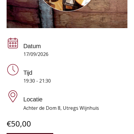
Datum
17/09/2026
Tijd
19:30 - 21:30
Locatie
Achter de Dom 8, Utregs Wijnhuis
€
50,00