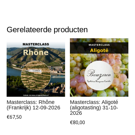
Gerelateerde producten
Masterclass: Rhône
Masterclass: Aligoté
(Frankrijk) 12-09-2026
(aligotasting) 31-10-
2026
€
67,50
€
80,00