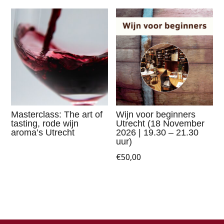
Masterclass: The art of
Wijn voor beginners
tasting, rode wijn
Utrecht (18 November
aroma’s Utrecht
2026 | 19.30 – 21.30
uur)
€
50,00