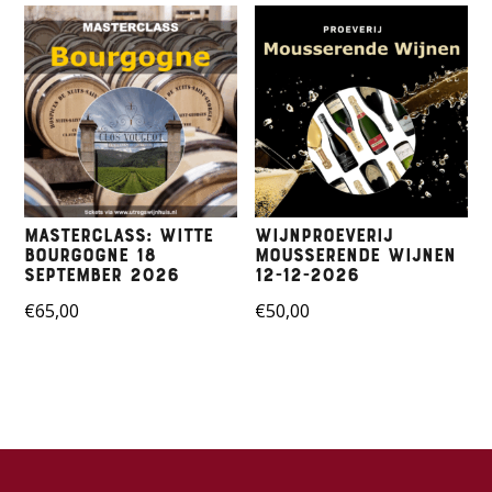
Masterclass: Witte
Wijnproeverij
Bourgogne 18
mousserende wijnen
september 2026
12-12-2026
€
65,00
€
50,00