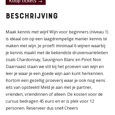
Koop tickets
Beschrijving
Maak kennis met wijn! Wijn voor beginners (niveau 1)
is ideaal om op een laagdrempelige manier kennis te
maken met wijn. Je proeft minimaal 6 wijnen waarbij
je kennis maakt met de bekendste druivenvariëteiten
zoals Chardonnay, Sauvignon Blanc en Pinot Noir.
Daarnaast staan we stil bij het proeven van wijn en
leer je waar je een goede wijn aan kunt herkennen.
Kortom een gezellig proeverij waar je ook nog eens
iets van opsteekt! Meld je aan met je partner,
vrienden, vriendinnen of alleen. De kosten voor de
cursus bedragen 45 euro en er is plek voor 12
personen. Reserveer dus snel! Cheers