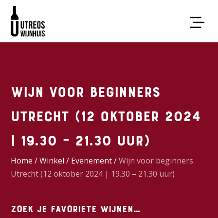
Wijn voor beginners
Utrecht (12 oktober 2024
| 19.30 – 21.30 uur)
Home
/
Winkel
/
Evenement
/
Wijn voor beginners
Utrecht (12 oktober 2024 | 19.30 – 21.30 uur)
Zoek je favoriete wijnen…