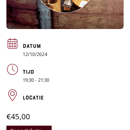
Datum
12/10/2024
Tijd
19:30 - 21:30
Locatie
€
45,00