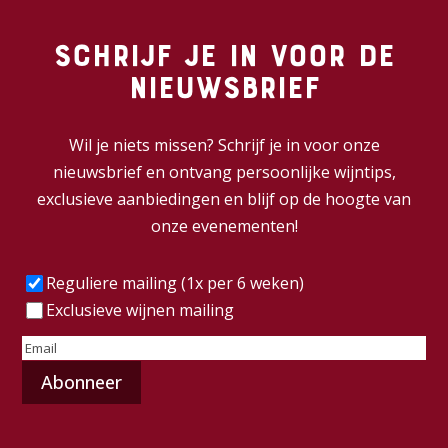
Schrijf je in voor de
nieuwsbrief
Wil je niets missen? Schrijf je in voor onze
nieuwsbrief en ontvang persoonlijke wijntips,
exclusieve aanbiedingen en blijf op de hoogte van
onze evenementen!
Frequentie
(Vereist)
Reguliere mailing (1x per 6 weken)
Exclusieve wijnen mailing
E-
mailadres
(Vereist)