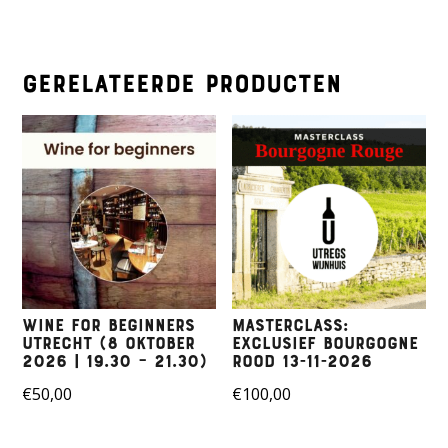
Gerelateerde producten
Wine for beginners
Masterclass:
Utrecht (8 Oktober
Exclusief Bourgogne
2026 | 19.30 – 21.30)
Rood 13-11-2026
€
50,00
€
100,00