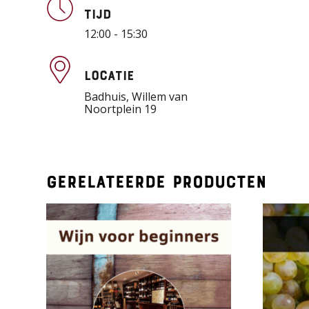
Tijd
12:00 - 15:30
Locatie
Badhuis, Willem van
Noortplein 19
Gerelateerde producten