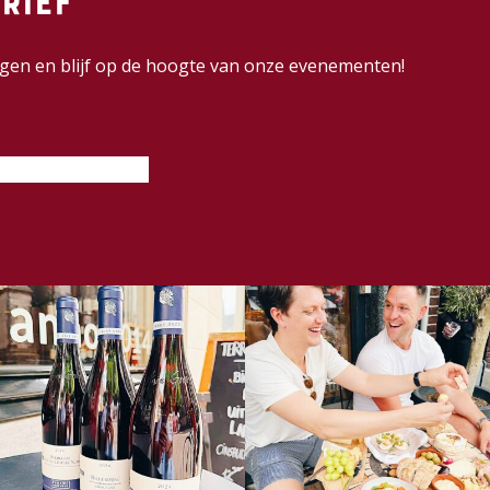
rief
dingen en blijf op de hoogte van onze evenementen!