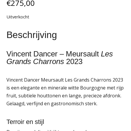
€
275,00
Uitverkocht
Beschrijving
Vincent Dancer – Meursault
Les
Grands Charrons
2023
Vincent Dancer Meursault Les Grands Charrons 2023
is een elegante en minerale witte Bourgogne met rijp
fruit, subtiele houttonen en lange, precieze afdronk.
Gelaagd, verfijnd en gastronomisch sterk.
Terroir en stijl