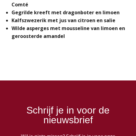
Comté
Gegrilde kreeft met dragonboter en limoen
Kalfszwezerik met jus van citroen en salie
Wilde asperges met mousseline van limoen en
geroosterde amandel
Schrijf je in voor de
nieuwsbrief