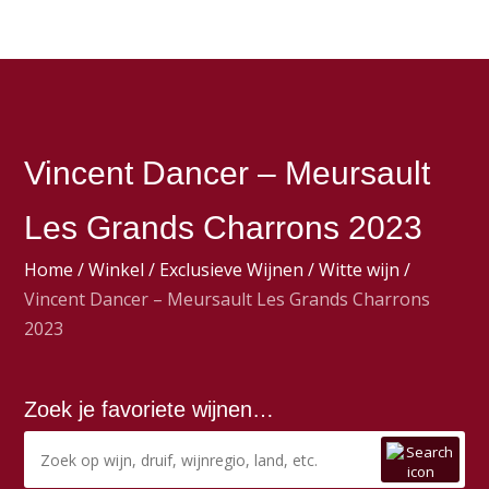
Vincent Dancer – Meursault
Les Grands Charrons 2023
Home
/
Winkel
/
Exclusieve Wijnen
/
Witte wijn
/
Vincent Dancer – Meursault Les Grands Charrons
2023
Zoek je favoriete wijnen…