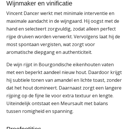
Wijnmaker en vinificatie
Vincent Dancer werkt met minimale interventie en
maximale aandacht in de wijngaard. Hij oogst met de
hand en selecteert zorgvuldig, zodat alleen perfect
rijpe druiven worden verwerkt. Vervolgens laat hij de
most spontaan vergisten, wat zorgt voor
aromatische diepgang en authenticiteit.
De wijn rijpt in Bourgondische eikenhouten vaten
met een beperkt aandeel nieuw hout. Daardoor krijgt
hij subtiele tonen van amandel en lichte toast, zonder
dat het hout domineert. Daarnaast zorgt een langere
rijping op de fijne lie voor extra textuur en lengte.
Uiteindelijk ontstaat een Meursault met balans
tussen romigheid en spanning.