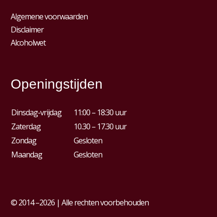
Algemene voorwaarden
Disclaimer
Alcoholwet
Openingstijden
Dinsdag-vrijdag
11:00 – 18:30 uur
Zaterdag
10.30 – 17.30 uur
Zondag
Gesloten
Maandag
Gesloten
© 2014 –2026 | Alle rechten voorbehouden