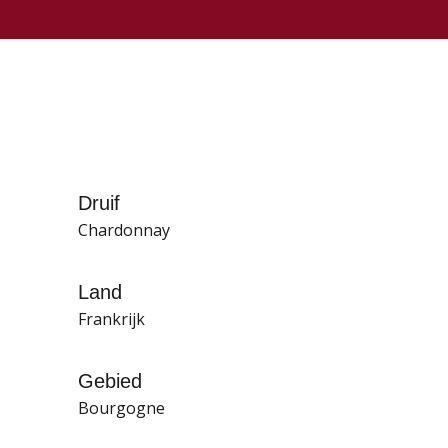
Druif
Chardonnay
Land
Frankrijk
Gebied
Bourgogne