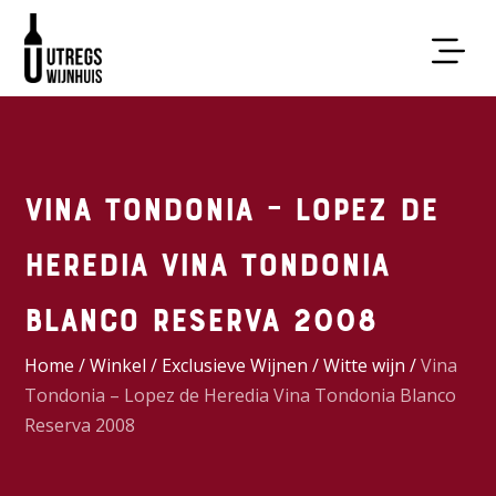
Vina Tondonia – Lopez de
Heredia Vina Tondonia
Blanco Reserva 2008
Home
/
Winkel
/
Exclusieve Wijnen
/
Witte wijn
/
Vina
Tondonia – Lopez de Heredia Vina Tondonia Blanco
Reserva 2008