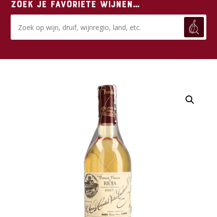
Zoek je favoriete wijnen…