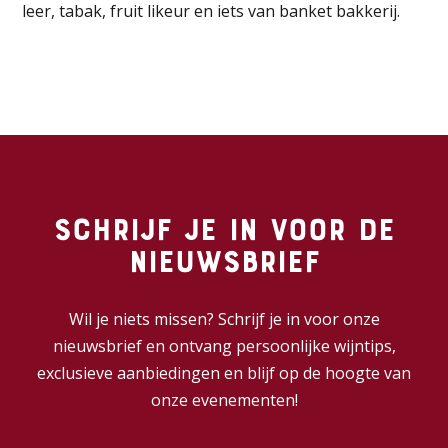
leer, tabak, fruit likeur en iets van banket bakkerij.
Schrijf je in voor de
nieuwsbrief
Wil je niets missen? Schrijf je in voor onze
nieuwsbrief en ontvang persoonlijke wijntips,
exclusieve aanbiedingen en blijf op de hoogte van
onze evenementen!