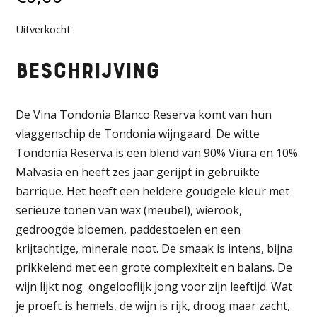
Uitverkocht
Beschrijving
De Vina Tondonia Blanco Reserva komt van hun
vlaggenschip de Tondonia wijngaard. De witte
Tondonia Reserva is een blend van 90% Viura en 10%
Malvasia en heeft zes jaar gerijpt in gebruikte
barrique. Het heeft een heldere goudgele kleur met
serieuze tonen van wax (meubel), wierook,
gedroogde bloemen, paddestoelen en een
krijtachtige, minerale noot. De smaak is intens, bijna
prikkelend met een grote complexiteit en balans. De
wijn lijkt nog ongelooflijk jong voor zijn leeftijd. Wat
je proeft is hemels, de wijn is rijk, droog maar zacht,