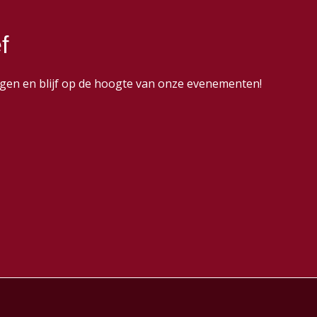
f
dingen en blijf op de hoogte van onze evenementen!