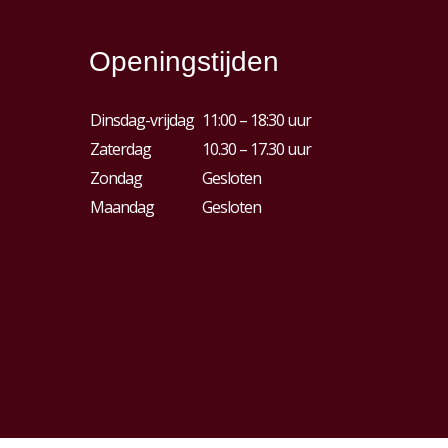
Openingstijden
Dinsdag-vrijdag
11:00 – 18:30 uur
Zaterdag
10.30 – 17.30 uur
Zondag
Gesloten
Maandag
Gesloten