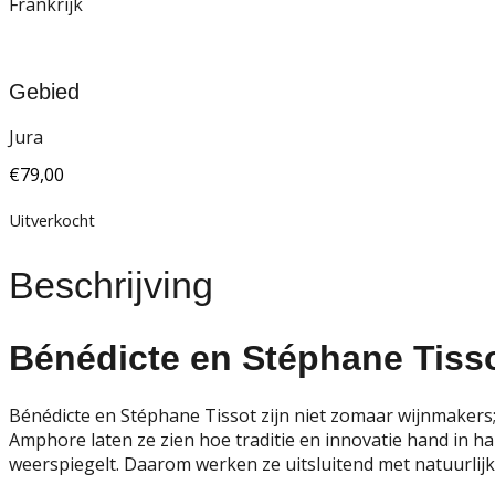
Frankrijk
Gebied
Jura
€
79,00
Uitverkocht
Beschrijving
Bénédicte en Stéphane Tisso
Bénédicte en Stéphane Tissot zijn niet zomaar wijnmakers;
Amphore laten ze zien hoe traditie en innovatie hand in h
weerspiegelt. Daarom werken ze uitsluitend met natuurlij