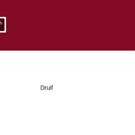
Druif