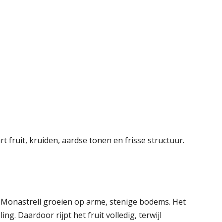
fruit, kruiden, aardse tonen en frisse structuur.
 Monastrell groeien op arme, stenige bodems. Het
. Daardoor rijpt het fruit volledig, terwijl