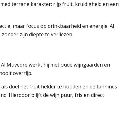
mediterrane karakter: rijp fruit, kruidigheid en een
ractie, maar focus op drinkbaarheid en energie. Al
zonder zijn diepte te verliezen.
 Al Muvedre werkt hij met oude wijngaarden en
ooit overrijp.
 als doel het fruit helder te houden en de tannines
. Hierdoor blijft de wijn puur, fris en direct