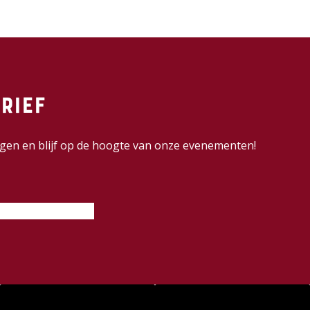
rief
dingen en blijf op de hoogte van onze evenementen!