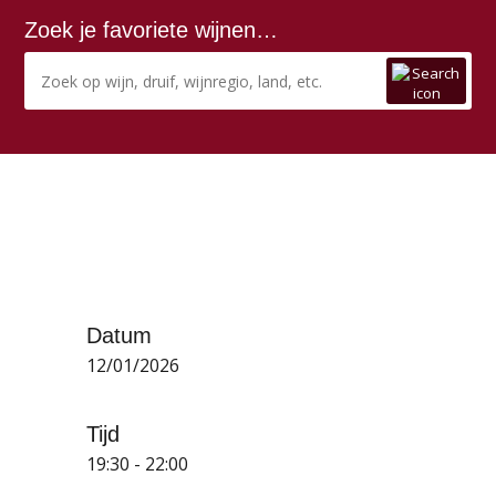
Zoek je favoriete wijnen…
Datum
12/01/2026
Tijd
19:30 - 22:00