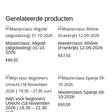
Gerelateerde producten
Masterclass: Aligoté
Masterclass: Rhône
(aligotasting) 31-10-
(Frankrijk) 12-09-2026
2026
€
67,50
€
80,00
Masterclass Spanje 09-
10-2026
Wijn voor beginners
Utrecht (18 November
€
60,00
2026 | 19.30 – 21.30