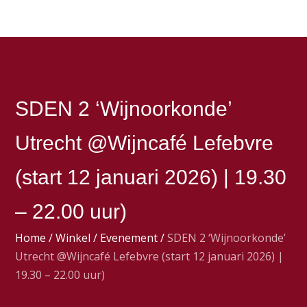
SDEN 2 ‘Wijnoorkonde’
Utrecht @Wijncafé Lefebvre
(start 12 januari 2026) | 19.30
– 22.00 uur)
Home
/
Winkel
/
Evenement
/
SDEN 2 ‘Wijnoorkonde’
Utrecht @Wijncafé Lefebvre (start 12 januari 2026) |
19.30 – 22.00 uur)