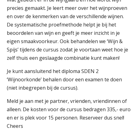
precies gemaakt. Je leert meer over het wijnproeven
en over de kenmerken van de verschillende wijnen.
De systematische proefmethode helpt je bij het
beoordelen van wijn en geeft je meer inzicht in je
eigen smaakvoorkeur. Ook behandelen we ‘Wijn &
Spijs’ tijdens de cursus zodat je voortaan weet hoe je
zelf thuis een geslaagde combinatie kunt maken!
Je kunt aansluitend het diploma SDEN 2
‘Wijnoorkonde’ behalen door een examen te doen
(niet inbegrepen bij de cursus).
Meld je aan met je partner, vrienden, vriendinnen of
alleen. De kosten voor de cursus bedragen 335,- euro
en er is plek voor 15 personen. Reserveer dus snel!
Cheers