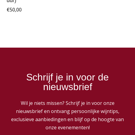
uur)
€
50,00
Schrijf je in voor de
nieuwsbrief
Wil je niets missen? Schrijf je in voor onze
nieuwsbrief en ontvang persoonlijke wijntips,
exclusieve aanbiedingen en blijf op de hoogte van
onze evenementen!