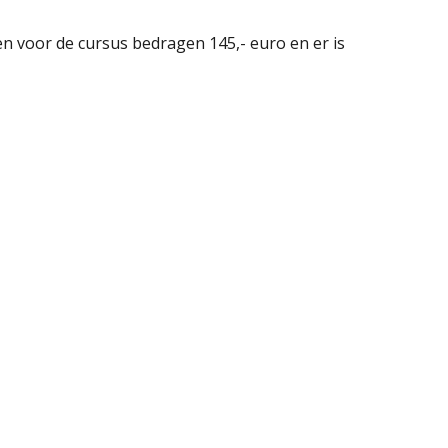
ten voor de cursus bedragen 145,- euro en er is