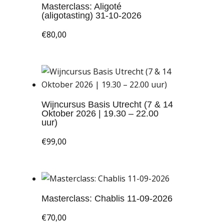
Masterclass: Aligoté
(aligotasting) 31-10-2026
€
80,00
Wijncursus Basis Utrecht (7 & 14
Oktober 2026 | 19.30 – 22.00
uur)
€
99,00
Masterclass: Chablis 11-09-2026
€
70,00