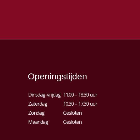
Openingstijden
Dinsdag-vrijdag
11:00 – 18:30 uur
Zaterdag
10.30 – 17.30 uur
Zondag
Gesloten
Maandag
Gesloten