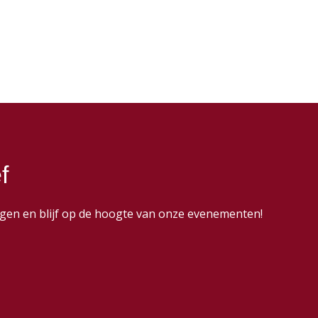
f
dingen en blijf op de hoogte van onze evenementen!