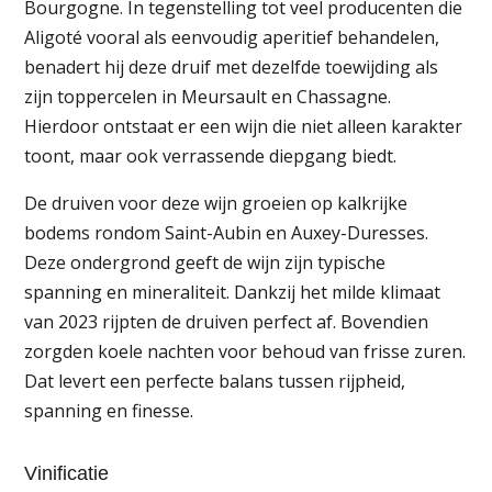
Bourgogne. In tegenstelling tot veel producenten die
Aligoté vooral als eenvoudig aperitief behandelen,
benadert hij deze druif met dezelfde toewijding als
zijn toppercelen in Meursault en Chassagne.
Hierdoor ontstaat er een wijn die niet alleen karakter
toont, maar ook verrassende diepgang biedt.
De druiven voor deze wijn groeien op kalkrijke
bodems rondom Saint-Aubin en Auxey-Duresses.
Deze ondergrond geeft de wijn zijn typische
spanning en mineraliteit. Dankzij het milde klimaat
van 2023 rijpten de druiven perfect af. Bovendien
zorgden koele nachten voor behoud van frisse zuren.
Dat levert een perfecte balans tussen rijpheid,
spanning en finesse.
Vinificatie