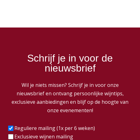
Schrijf je in voor de
nieuwsbrief
Wil je niets missen? Schrijf je in voor onze
nieuwsbrief en ontvang persoonlijke wijntips,
exclusieve aanbiedingen en blijf op de hoogte van
onze evenementen!
Frequentie
(Vereist)
Reguliere mailing (1x per 6 weken)
Exclusieve wijnen mailing