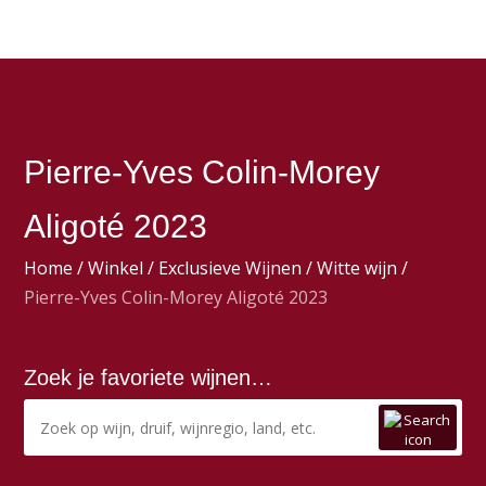
Pierre-Yves Colin-Morey
Aligoté 2023
Home
/
Winkel
/
Exclusieve Wijnen
/
Witte wijn
/
Pierre-Yves Colin-Morey Aligoté 2023
Zoek je favoriete wijnen…