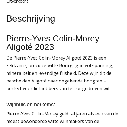
Uitverkocht
Beschrijving
Pierre-Yves Colin-Morey
Aligoté 2023
De Pierre-Yves Colin-Morey Aligoté 2023 is een
zeldzame, precieze witte Bourgogne vol spanning,
mineraliteit en levendige frisheid. Deze wijn tilt de
bescheiden Aligoté naar ongekende hoogten –
perfect voor liefhebbers van terroirgedreven wit.
Wijnhuis en herkomst
Pierre-Yves Colin-Morey geldt al jaren als een van de
meest bewonderde witte wijnmakers van de