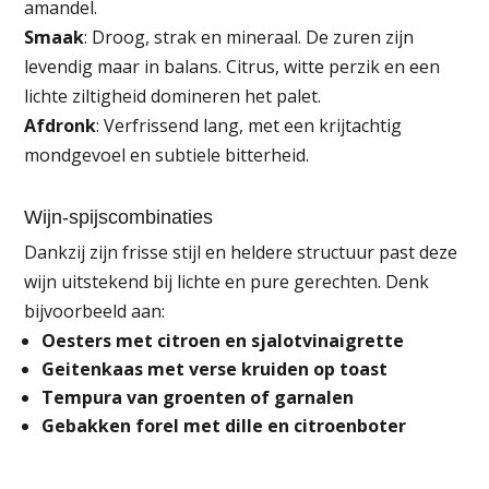
amandel.
Smaak
: Droog, strak en mineraal. De zuren zijn
levendig maar in balans. Citrus, witte perzik en een
lichte ziltigheid domineren het palet.
Afdronk
: Verfrissend lang, met een krijtachtig
mondgevoel en subtiele bitterheid.
Wijn-spijscombinaties
Dankzij zijn frisse stijl en heldere structuur past deze
wijn uitstekend bij lichte en pure gerechten. Denk
bijvoorbeeld aan:
Oesters met citroen en sjalotvinaigrette
Geitenkaas met verse kruiden op toast
Tempura van groenten of garnalen
Gebakken forel met dille en citroenboter