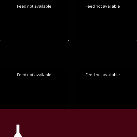
Feed not available
Feed not available
Feed not available
Feed not available