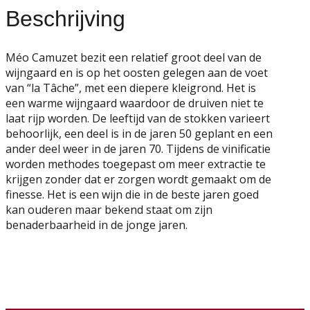
Beschrijving
Méo Camuzet bezit een relatief groot deel van de
wijngaard en is op het oosten gelegen aan de voet
van “la Tâche”, met een diepere kleigrond. Het is
een warme wijngaard waardoor de druiven niet te
laat rijp worden. De leeftijd van de stokken varieert
behoorlijk, een deel is in de jaren 50 geplant en een
ander deel weer in de jaren 70. Tijdens de vinificatie
worden methodes toegepast om meer extractie te
krijgen zonder dat er zorgen wordt gemaakt om de
finesse. Het is een wijn die in de beste jaren goed
kan ouderen maar bekend staat om zijn
benaderbaarheid in de jonge jaren.