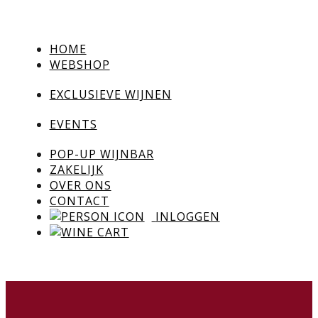
HOME
WEBSHOP
EXCLUSIEVE WIJNEN
EVENTS
POP-UP WIJNBAR
ZAKELIJK
OVER ONS
CONTACT
INLOGGEN