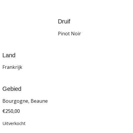
Druif
Pinot Noir
Land
Frankrijk
Gebied
Bourgogne, Beaune
€
250,00
Uitverkocht