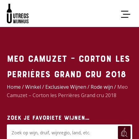
Meo Camuzet – Corton les
Perrières Grand cru 2018
Home
/
Winkel
/
Exclusieve Wijnen
/
Rode wijn
/
Meo
Camuzet – Corton les Perrières Grand cru 2018
Zoek je favoriete wijnen…