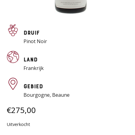
Druif
Pinot Noir
Land
Frankrijk
Gebied
Bourgogne, Beaune
€
275,00
Uitverkocht