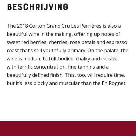
Beschrijving
The 2018 Corton Grand Cru Les Perrières is also a
beautiful wine in the making, offering up notes of
sweet red berries, cherries, rose petals and espresso
roast that’s still youthfully primary. On the palate, the
wine is medium to full-bodied, chalky and incisive,
with terrific concentration, fine tannins and a
beautifully defined finish. This, too, will require time,
but it’s less blocky and muscular than the En Rognet.