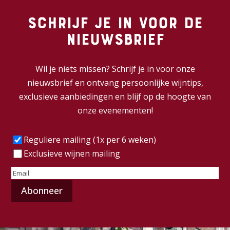
Schrijf je in voor de
nieuwsbrief
Wil je niets missen? Schrijf je in voor onze
nieuwsbrief en ontvang persoonlijke wijntips,
exclusieve aanbiedingen en blijf op de hoogte van
onze evenementen!
Frequentie
(Vereist)
Reguliere mailing (1x per 6 weken)
Exclusieve wijnen mailing
E-
mailadres
(Vereist)