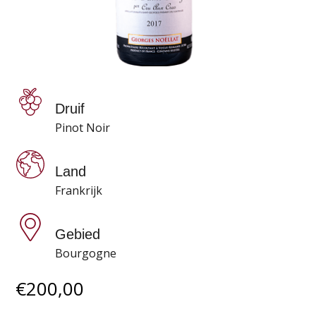
Druif
Pinot Noir
Land
Frankrijk
Gebied
Bourgogne
€
200,00