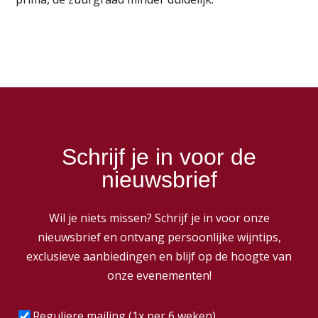
Schrijf je in voor de
nieuwsbrief
Wil je niets missen? Schrijf je in voor onze
nieuwsbrief en ontvang persoonlijke wijntips,
exclusieve aanbiedingen en blijf op de hoogte van
onze evenementen!
Frequentie
(Vereist)
Reguliere mailing (1x per 6 weken)