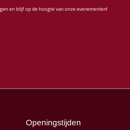
dingen en blijf op de hoogte van onze evenementen!
Openingstijden