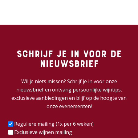
Schrijf je in voor de
nieuwsbrief
Wil je niets missen? Schrijf je in voor onze
nieuwsbrief en ontvang persoonlijke wijntips,
exclusieve aanbiedingen en blijf op de hoogte van
onze evenementen!
Frequentie
(Vereist)
Reguliere mailing (1x per 6 weken)
Exclusieve wijnen mailing