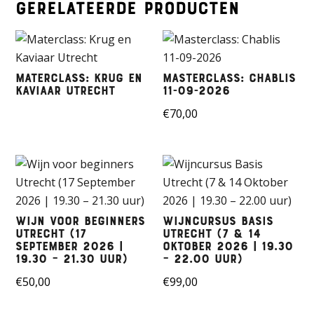
Gerelateerde producten
Materclass: Krug en
Masterclass: Chablis
Kaviaar Utrecht
11-09-2026
€
70,00
Wijn voor beginners
Wijncursus Basis
Utrecht (17
Utrecht (7 & 14
September 2026 |
Oktober 2026 | 19.30
19.30 – 21.30 uur)
– 22.00 uur)
€
50,00
€
99,00