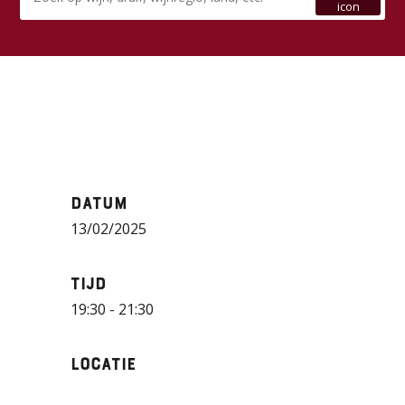
Datum
13/02/2025
Tijd
19:30 - 21:30
Locatie