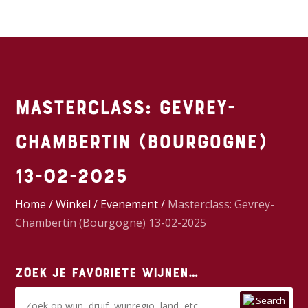
Masterclass: Gevrey-
Chambertin (Bourgogne)
13-02-2025
Home
/
Winkel
/
Evenement
/
Masterclass: Gevrey-
Chambertin (Bourgogne) 13-02-2025
Zoek je favoriete wijnen…