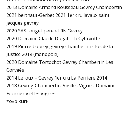
2013 Domaine Armand Rousseau Gevrey Chambertin
2021 berthaut-Gerbet 2021 1er cru lavaux saint
jacques gevrey
2020 SAS rouget pere et fils Gevrey
2020 Domaine Claude Dugat – la Gybryotte
2019 Pierre bourey gevrey Chambertin Clos de la
Justice 2019 (monopole)
2020 Domaine Tortochot Gevrey Chambertin Les
Corveés
2014 Leroux – Gevrey 1er cru La Perriere 2014
2018 Gevrey-Chambertin ‘Vieilles Vignes’ Domaine
Fourrier Vielles Vignes
*ovb kurk