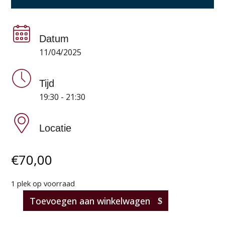
Datum
11/04/2025
Tijd
19:30 - 21:30
Locatie
€
70,00
1 plek op voorraad
Toevoegen aan winkelwagen
Masterclass:
Champagne