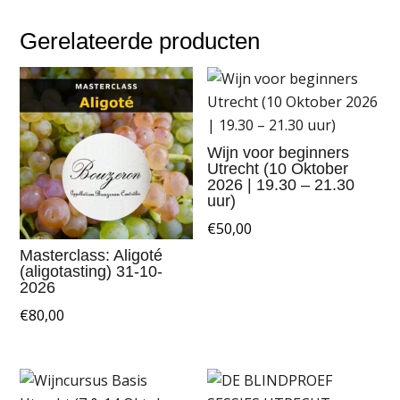
Gerelateerde producten
Wijn voor beginners
Utrecht (10 Oktober
2026 | 19.30 – 21.30
uur)
€
50,00
Masterclass: Aligoté
(aligotasting) 31-10-
2026
€
80,00