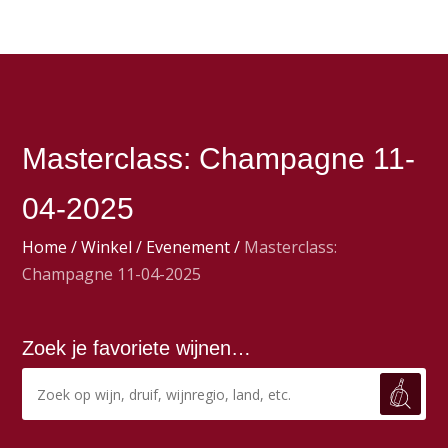
Masterclass: Champagne 11-
04-2025
Home
/
Winkel
/
Evenement
/
Masterclass:
Champagne 11-04-2025
Zoek je favoriete wijnen…