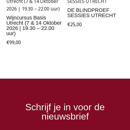
DE BLINDPROEF
SESSIES UTRECHT
Wijncursus Basis
Utrecht (7 & 14 Oktober
€
25,00
2026 | 19.30 – 22.00
uur)
€
99,00
Schrijf je in voor de
nieuwsbrief