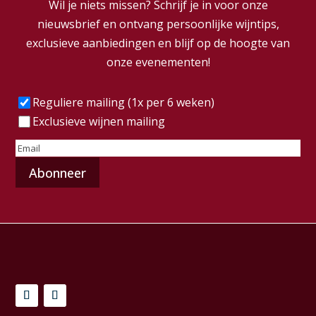
Wil je niets missen? Schrijf je in voor onze
nieuwsbrief en ontvang persoonlijke wijntips,
exclusieve aanbiedingen en blijf op de hoogte van
onze evenementen!
Frequentie
(Vereist)
Reguliere mailing (1x per 6 weken)
Exclusieve wijnen mailing
E-
mailadres
(Vereist)