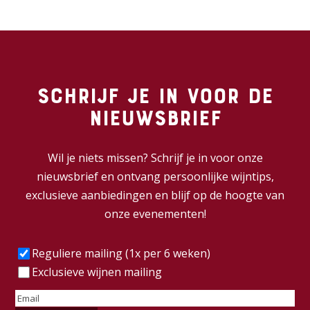
Schrijf je in voor de
nieuwsbrief
Wil je niets missen? Schrijf je in voor onze
nieuwsbrief en ontvang persoonlijke wijntips,
exclusieve aanbiedingen en blijf op de hoogte van
onze evenementen!
Frequentie
(Vereist)
Reguliere mailing (1x per 6 weken)
Exclusieve wijnen mailing
E-