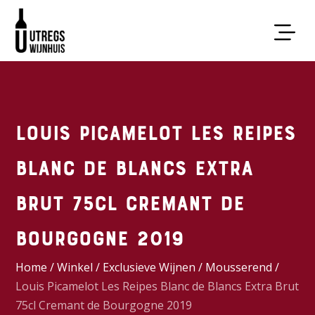
Louis Picamelot Les Reipes
Blanc de Blancs Extra
Brut 75cl Cremant de
Bourgogne 2019
Home
/
Winkel
/
Exclusieve Wijnen
/
Mousserend
/
Louis Picamelot Les Reipes Blanc de Blancs Extra Brut
75cl Cremant de Bourgogne 2019