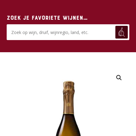
Zoek je favoriete wijnen…