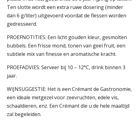
Ten slotte wordt een extra ruwe dosering (minder
dan 6 g/liter) uitgevoerd voordat de flessen worden
gedresseerd.
PROEFNOTITIES: Een licht gouden kleur, gesmolten
bubbels. Een frisse mond, tonen van geel fruit, een
subtiele mix van finesse en aromatische kracht.
PROEFADVIES: Serveer bij 10 – 12°C, drink binnen 3
jaar.
WIJNSUGGESTIE: Het is een Crémant de Gastronomie,
een ideale metgezel voor zeevruchten, edele vis,
schaaldieren, enz. Een Crémant die u de hele maaltijd
zal begeleiden.