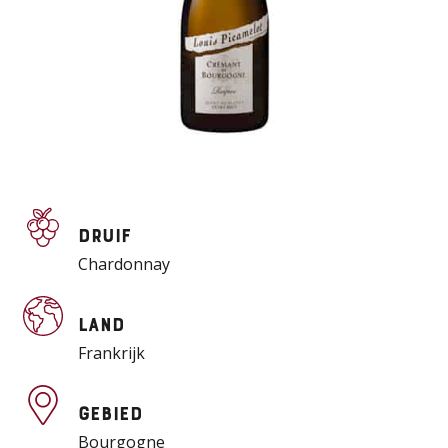
Druif
Chardonnay
Land
Frankrijk
Gebied
Bourgogne