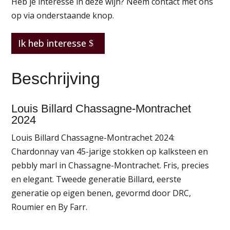
Heb je interesse in deze wijn? Neem contact met ons
op via onderstaande knop.
Ik heb interesse
Beschrijving
Louis Billard Chassagne-Montrachet
2024
Louis Billard Chassagne-Montrachet 2024:
Chardonnay van 45-jarige stokken op kalksteen en
pebbly marl in Chassagne-Montrachet. Fris, precies
en elegant. Tweede generatie Billard, eerste
generatie op eigen benen, gevormd door DRC,
Roumier en By Farr.