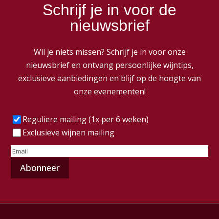
Schrijf je in voor de
nieuwsbrief
Wil je niets missen? Schrijf je in voor onze
nieuwsbrief en ontvang persoonlijke wijntips,
exclusieve aanbiedingen en blijf op de hoogte van
onze evenementen!
Frequentie
(Vereist)
Reguliere mailing (1x per 6 weken)
Exclusieve wijnen mailing
E-
mailadres
(Vereist)