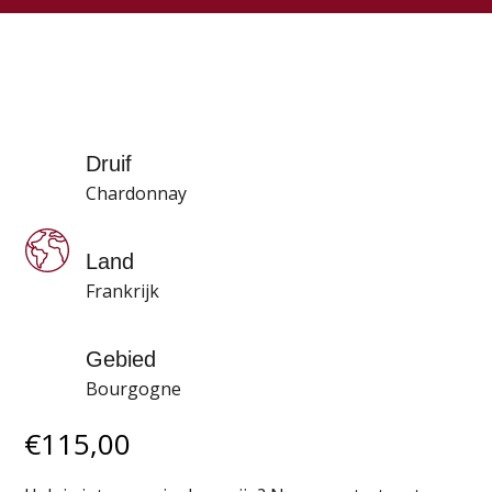
Druif
Chardonnay
Land
Frankrijk
Gebied
Bourgogne
€
115,00