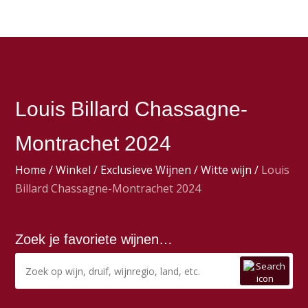
Louis Billard Chassagne-
Montrachet 2024
Home
/
Winkel
/
Exclusieve Wijnen
/
Witte wijn
/
Louis
Billard Chassagne-Montrachet 2024
Zoek je favoriete wijnen…