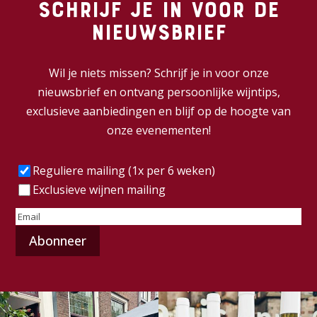
Schrijf je in voor de
nieuwsbrief
Wil je niets missen? Schrijf je in voor onze
nieuwsbrief en ontvang persoonlijke wijntips,
exclusieve aanbiedingen en blijf op de hoogte van
onze evenementen!
Frequentie
(Vereist)
Reguliere mailing (1x per 6 weken)
Exclusieve wijnen mailing
E-
mailadres
(Vereist)