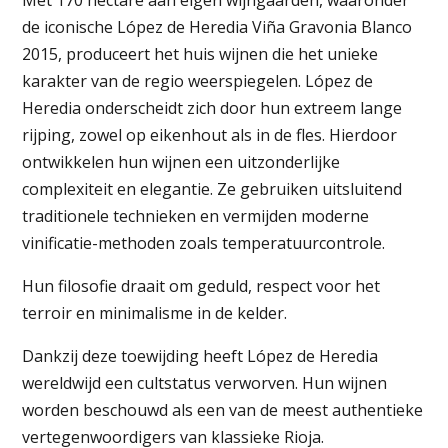
de iconische López de Heredia Viña Gravonia Blanco
2015, produceert het huis wijnen die het unieke
karakter van de regio weerspiegelen. López de
Heredia onderscheidt zich door hun extreem lange
rijping, zowel op eikenhout als in de fles. Hierdoor
ontwikkelen hun wijnen een uitzonderlijke
complexiteit en elegantie. Ze gebruiken uitsluitend
traditionele technieken en vermijden moderne
vinificatie-methoden zoals temperatuurcontrole.
Hun filosofie draait om geduld, respect voor het
terroir en minimalisme in de kelder.
Dankzij deze toewijding heeft López de Heredia
wereldwijd een cultstatus verworven. Hun wijnen
worden beschouwd als een van de meest authentieke
vertegenwoordigers van klassieke Rioja.