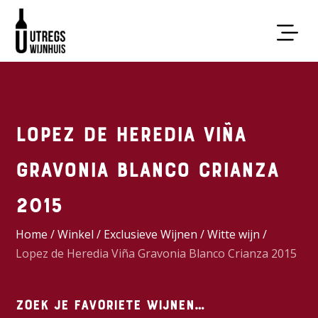
Lopez de Heredia Viña
Gravonia Blanco Crianza
2015
Home
/
Winkel
/
Exclusieve Wijnen
/
Witte wijn
/
Lopez de Heredia Viña Gravonia Blanco Crianza 2015
Zoek je favoriete wijnen…