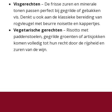
Visgerechten
– De frisse zuren en minerale
tonen passen perfect bij gegrilde of gebakken
vis. Denkt u ook aan de klassieke bereiding van
rogvleugel met beurre noisette en kappertjes.
Vegetarische gerechten
– Risotto met
paddenstoelen, gegrilde groenten of artisjokken
komen volledig tot hun recht door de rijpheid en
zuren van de wijn.