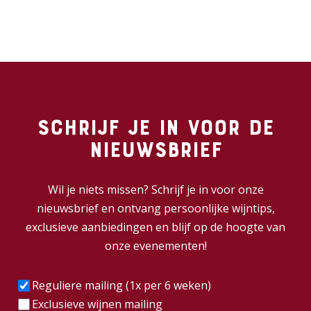
Schrijf je in voor de
nieuwsbrief
Wil je niets missen? Schrijf je in voor onze
nieuwsbrief en ontvang persoonlijke wijntips,
exclusieve aanbiedingen en blijf op de hoogte van
onze evenementen!
Frequentie
(Vereist)
Reguliere mailing (1x per 6 weken)
Exclusieve wijnen mailing