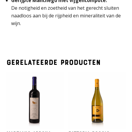
Gerijpte Manchego met vijgencompote:
De notigheid en zoetheid van het gerecht sluiten
naadloos aan bij de rijpheid en mineraliteit van de
wijn.
Gerelateerde producten