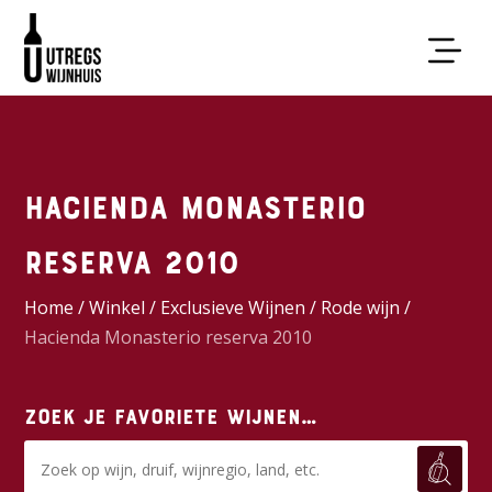
Hacienda Monasterio
reserva 2010
Home
/
Winkel
/
Exclusieve Wijnen
/
Rode wijn
/
Hacienda Monasterio reserva 2010
Zoek je favoriete wijnen…