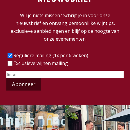
Wil je niets missen? Schrijf je in voor onze
nieuwsbrief en ontvang persoonlijke wijntips,
exclusieve aanbiedingen en blijf op de hoogte van
onze evenementen!
Frequentie
(Vereist)
Reguliere mailing (1x per 6 weken)
Exclusieve wijnen mailing
E-
mailadres
(Vereist)