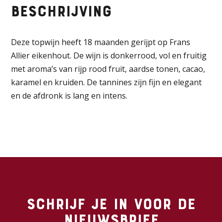
Beschrijving
Deze topwijn heeft 18 maanden gerijpt op Frans
Allier eikenhout. De wijn is donkerrood, vol en fruitig
met aroma’s van rijp rood fruit, aardse tonen, cacao,
karamel en kruiden. De tannines zijn fijn en elegant
en de afdronk is lang en intens.
Schrijf je in voor de
nieuwsbrief