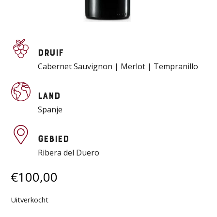
Druif
Cabernet Sauvignon | Merlot | Tempranillo
Land
Spanje
Gebied
Ribera del Duero
€
100,00
Uitverkocht