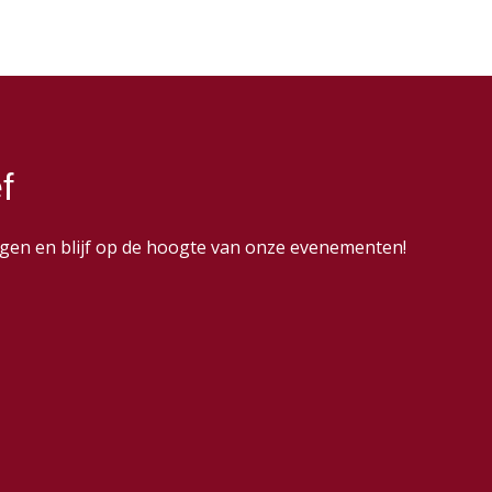
f
dingen en blijf op de hoogte van onze evenementen!