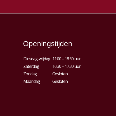
Openingstijden
Dinsdag-vrijdag
11:00 – 18:30 uur
Zaterdag
10.30 – 17.30 uur
Zondag
Gesloten
Maandag
Gesloten