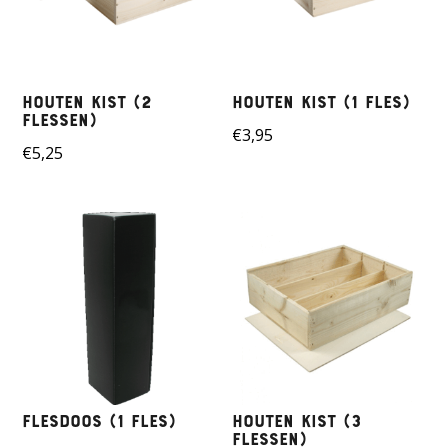
Houten kist (2
Houten kist (1 fles)
flessen)
€
3,95
€
5,25
Flesdoos (1 fles)
Houten kist (3
flessen)