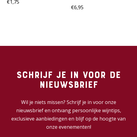
€
1,75
€
6,95
Schrijf je in voor de
nieuwsbrief
Wil je niets missen? Schrijf je in voor onze
nieuwsbrief en ontvang persoonlijke wijntips,
exclusieve aanbiedingen en blijf op de hoogte van
onze evenementen!