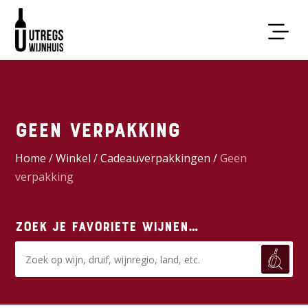
Geen verpakking
Home
/
Winkel
/
Cadeauverpakkingen
/
Geen
verpakking
Zoek je favoriete wijnen…