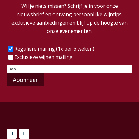
Wil je niets missen? Schrijf je in voor onze
nieuwsbrief en ontvang persoonlijke wijntips,
exclusieve aanbiedingen en blijf op de hoogte van
onze evenementen!
Frequentie
(Vereist)
Reguliere mailing (1x per 6 weken)
Exclusieve wijnen mailing
E-
mailadres
(Vereist)