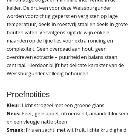
kelder. De druiven voor deze Weissburgunder
worden voorzichtig geperst en vergisten op lage
temperatuur, deels in roestvrij staal en deels in grote
houten vaten. Vervolgens rijpt de wijn enkele
maanden op de fijne lies voor extra ronding en
complexiteit. Geen overdaad aan hout, geen
overdreven extractie – puurheid en balans staan
centraal. Hierdoor blijft het delicate karakter van de
Weissburgunder volledig behouden.
Proefnotities
Kleur:
Licht strogeel met een groene glans
Neus:
Peer, gele appel, citroenschil, amandelbloesem
en een vleugje natte steen
Smaak:
Fris en zacht, met wit fruit, lichte kruidigheid,