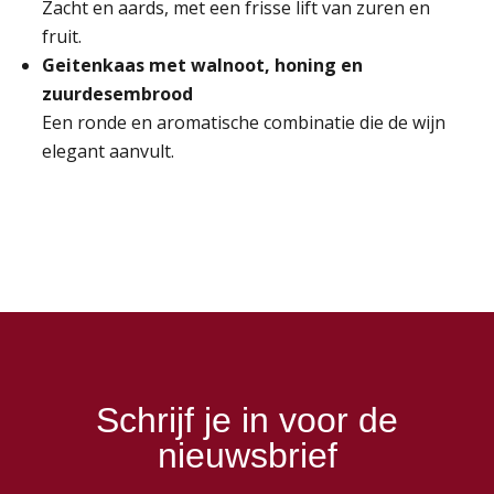
Zacht en aards, met een frisse lift van zuren en
fruit.
Geitenkaas met walnoot, honing en
zuurdesembrood
Een ronde en aromatische combinatie die de wijn
elegant aanvult.
Schrijf je in voor de
nieuwsbrief