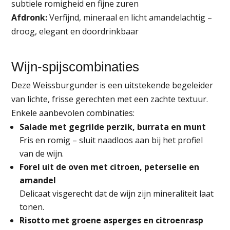
subtiele romigheid en fijne zuren
Afdronk:
Verfijnd, mineraal en licht amandelachtig –
droog, elegant en doordrinkbaar
Wijn‑spijscombinaties
Deze Weissburgunder is een uitstekende begeleider
van lichte, frisse gerechten met een zachte textuur.
Enkele aanbevolen combinaties:
Salade met gegrilde perzik, burrata en munt
Fris en romig – sluit naadloos aan bij het profiel
van de wijn.
Forel uit de oven met citroen, peterselie en
amandel
Delicaat visgerecht dat de wijn zijn mineraliteit laat
tonen.
Risotto met groene asperges en citroenrasp