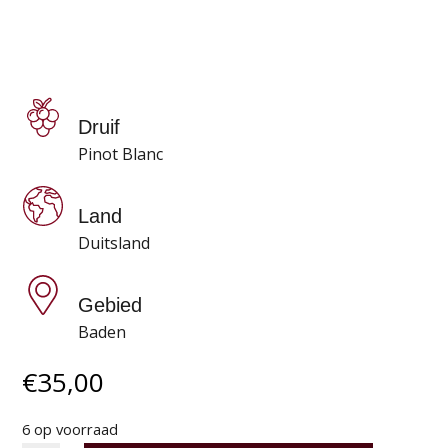
Druif
Pinot Blanc
Land
Duitsland
Gebied
Baden
€
35,00
6 op voorraad