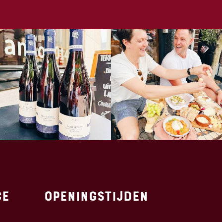
ce
Openingstijden