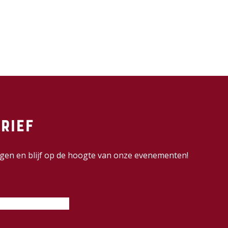
rief
dingen en blijf op de hoogte van onze evenementen!