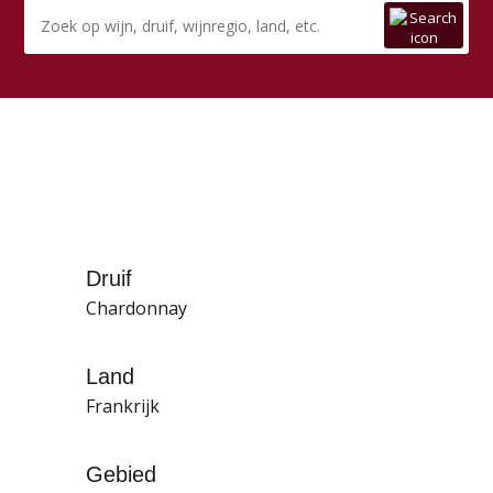
Druif
Chardonnay
Land
Frankrijk
Gebied