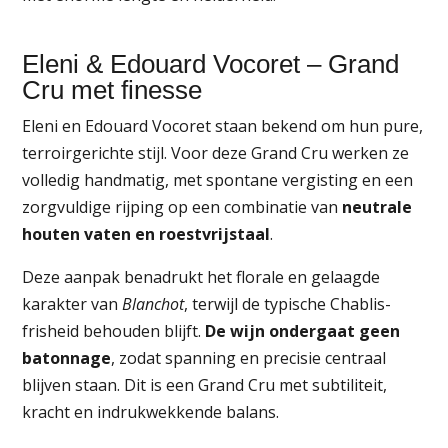
Eleni & Edouard Vocoret – Grand
Cru met finesse
Eleni en Edouard Vocoret staan bekend om hun pure,
terroirgerichte stijl. Voor deze Grand Cru werken ze
volledig handmatig, met spontane vergisting en een
zorgvuldige rijping op een combinatie van
neutrale
houten vaten en roestvrijstaal
.
Deze aanpak benadrukt het florale en gelaagde
karakter van
Blanchot
, terwijl de typische Chablis-
frisheid behouden blijft.
De wijn ondergaat geen
batonnage
, zodat spanning en precisie centraal
blijven staan. Dit is een Grand Cru met subtiliteit,
kracht en indrukwekkende balans.