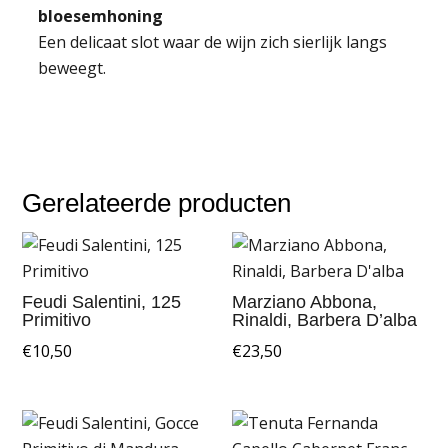
bloesemhoning
Een delicaat slot waar de wijn zich sierlijk langs
beweegt.
Gerelateerde producten
Feudi Salentini, 125
Marziano Abbona,
Primitivo
Rinaldi, Barbera D’alba
€
10,50
€
23,50