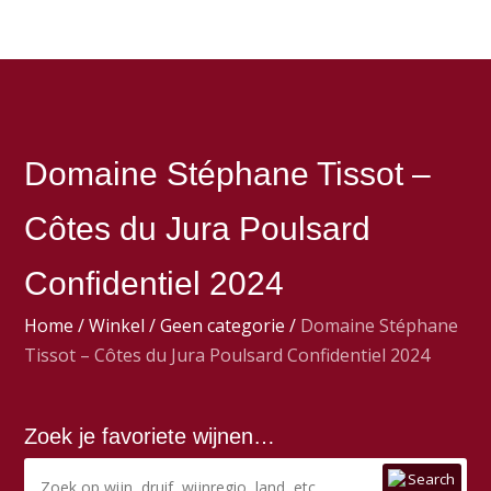
Domaine Stéphane Tissot –
Côtes du Jura Poulsard
Confidentiel 2024
Home
/
Winkel
/
Geen categorie
/
Domaine Stéphane
Tissot – Côtes du Jura Poulsard Confidentiel 2024
Zoek je favoriete wijnen…