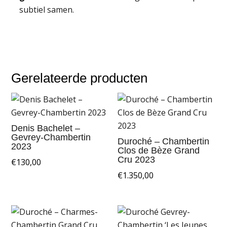
subtiel samen.
Gerelateerde producten
Denis Bachelet –
Gevrey-Chambertin
Duroché – Chambertin
2023
Clos de Bèze Grand
Cru 2023
€
130,00
€
1.350,00