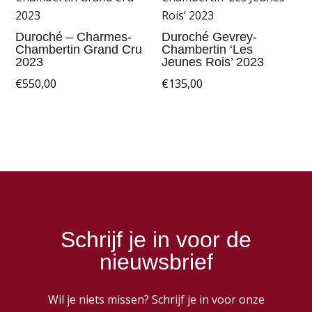
Duroché – Charmes-
Duroché Gevrey-
Chambertin Grand Cru
Chambertin ‘Les
2023
Jeunes Rois’ 2023
€
550,00
€
135,00
Schrijf je in voor de
nieuwsbrief
Wil je niets missen? Schrijf je in voor onze