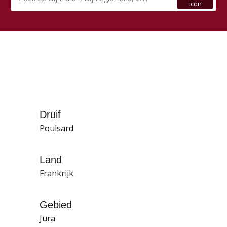
Druif
Poulsard
Land
Frankrijk
Gebied
Jura