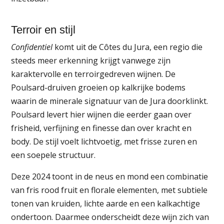
Terroir en stijl
Confidentiel
komt uit de Côtes du Jura, een regio die
steeds meer erkenning krijgt vanwege zijn
karaktervolle en terroirgedreven wijnen. De
Poulsard-druiven groeien op kalkrijke bodems
waarin de minerale signatuur van de Jura doorklinkt.
Poulsard levert hier wijnen die eerder gaan over
frisheid, verfijning en finesse dan over kracht en
body. De stijl voelt lichtvoetig, met frisse zuren en
een soepele structuur.
Deze 2024 toont in de neus en mond een combinatie
van fris rood fruit en florale elementen, met subtiele
tonen van kruiden, lichte aarde en een kalkachtige
ondertoon. Daarmee onderscheidt deze wijn zich van