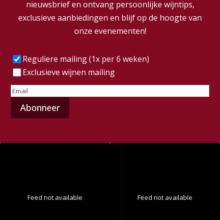
nieuwsbrief en ontvang persoonlijke wijntips,
exclusieve aanbiedingen en blijf op de hoogte van
onze evenementen!
Frequentie
(Vereist)
Reguliere mailing (1x per 6 weken)
Exclusieve wijnen mailing
E-
mailadres
(Vereist)
Feed not available
Feed not available