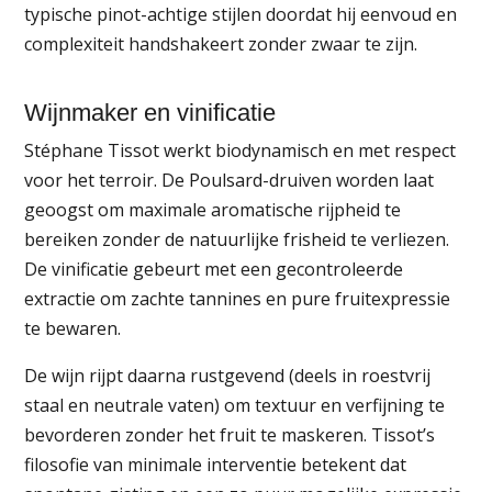
typische pinot-achtige stijlen doordat hij eenvoud en
complexiteit handshakeert zonder zwaar te zijn.
Wijnmaker en vinificatie
Stéphane Tissot werkt biodynamisch en met respect
voor het terroir. De Poulsard-druiven worden laat
geoogst om maximale aromatische rijpheid te
bereiken zonder de natuurlijke frisheid te verliezen.
De vinificatie gebeurt met een gecontroleerde
extractie om zachte tannines en pure fruitexpressie
te bewaren.
De wijn rijpt daarna rustgevend (deels in roestvrij
staal en neutrale vaten) om textuur en verfijning te
bevorderen zonder het fruit te maskeren. Tissot’s
filosofie van minimale interventie betekent dat