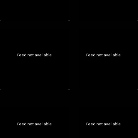
Feed not available
Feed not available
Feed not available
Feed not available