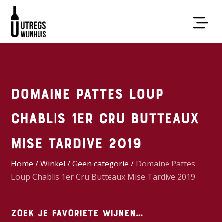
Domaine Pattes Loup
Chablis 1er Cru Butteaux
Mise Tardive 2019
Home
/
Winkel
/
Geen categorie
/
Domaine Pattes
Loup Chablis 1er Cru Butteaux Mise Tardive 2019
Zoek je favoriete wijnen…