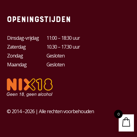
Openingstijden
Dinsdag-vrijdag
11:00 – 18:30 uur
Zaterdag
10.30 – 17.30 uur
Zondag
Gesloten
Maandag
Gesloten
© 2014 –2026 | Alle rechten voorbehouden
0