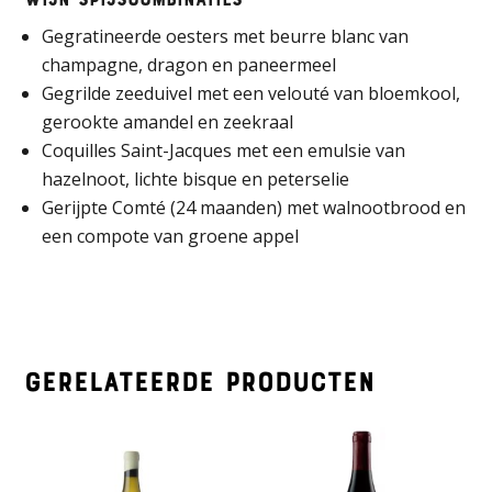
Wijn-spijscombinaties
Gegratineerde oesters met beurre blanc van
champagne, dragon en paneermeel
Gegrilde zeeduivel met een velouté van bloemkool,
gerookte amandel en zeekraal
Coquilles Saint-Jacques met een emulsie van
hazelnoot, lichte bisque en peterselie
Gerijpte Comté (24 maanden) met walnootbrood en
een compote van groene appel
Gerelateerde producten