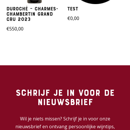
Duroché – Charmes-
Test
Chambertin Grand
€
0,00
Cru 2023
€
550,00
Schrijf je in voor de
nieuwsbrief
Wil je niets missen? Schrijf je in voor onze
nieuwsbrief en ontvang persoonlijke wijntips,