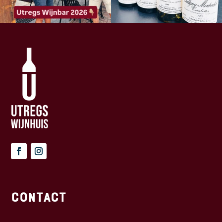
Contact