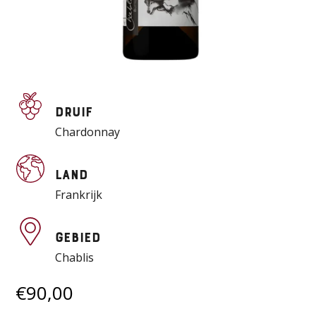
Druif
Chardonnay
Land
Frankrijk
Gebied
Chablis
€
90,00