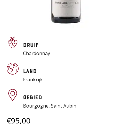
Druif
Chardonnay
Land
Frankrijk
Gebied
Bourgogne, Saint Aubin
€
95,00