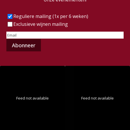
Frequentie
(Vereist)
Reguliere mailing (1x per 6 weken)
Exclusieve wijnen mailing
E-
mailadres
(Vereist)
Feed not available
Feed not available