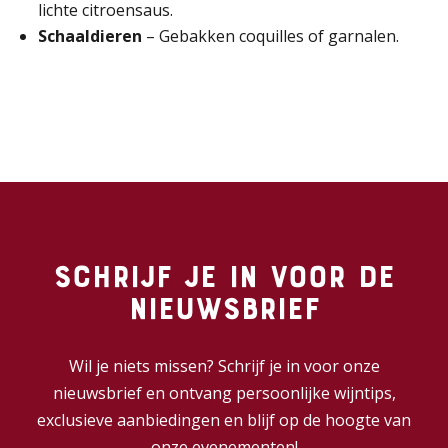
lichte citroensaus.
Schaaldieren
– Gebakken coquilles of garnalen.
Schrijf je in voor de
nieuwsbrief
Wil je niets missen? Schrijf je in voor onze
nieuwsbrief en ontvang persoonlijke wijntips,
exclusieve aanbiedingen en blijf op de hoogte van
onze evenementen!