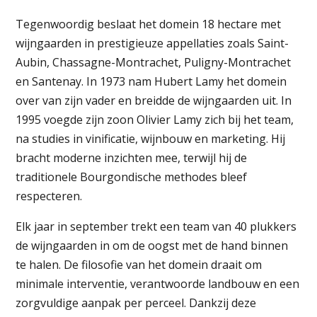
Tegenwoordig beslaat het domein 18 hectare met
wijngaarden in prestigieuze appellaties zoals Saint-
Aubin, Chassagne-Montrachet, Puligny-Montrachet
en Santenay. In 1973 nam Hubert Lamy het domein
over van zijn vader en breidde de wijngaarden uit. In
1995 voegde zijn zoon Olivier Lamy zich bij het team,
na studies in vinificatie, wijnbouw en marketing. Hij
bracht moderne inzichten mee, terwijl hij de
traditionele Bourgondische methodes bleef
respecteren.
Elk jaar in september trekt een team van 40 plukkers
de wijngaarden in om de oogst met de hand binnen
te halen. De filosofie van het domein draait om
minimale interventie, verantwoorde landbouw en een
zorgvuldige aanpak per perceel. Dankzij deze