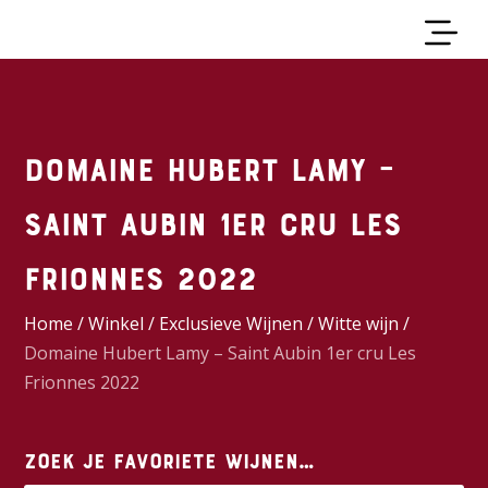
Domaine Hubert Lamy –
Saint Aubin 1er cru Les
Frionnes 2022
Home
/
Winkel
/
Exclusieve Wijnen
/
Witte wijn
/
Domaine Hubert Lamy – Saint Aubin 1er cru Les
Frionnes 2022
Zoek je favoriete wijnen…