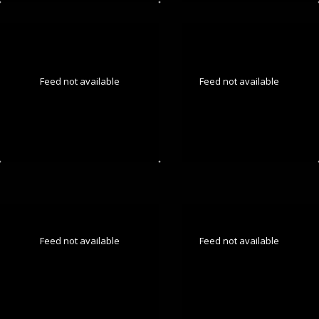
Feed not available
Feed not available
Feed not available
Feed not available