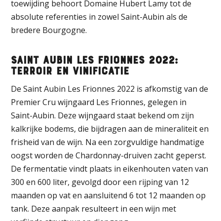
toewijding behoort Domaine Hubert Lamy tot de
absolute referenties in zowel Saint-Aubin als de
bredere Bourgogne.
Saint Aubin Les Frionnes 2022:
Terroir en Vinificatie
De Saint Aubin Les Frionnes 2022 is afkomstig van de
Premier Cru wijngaard Les Frionnes, gelegen in
Saint-Aubin. Deze wijngaard staat bekend om zijn
kalkrijke bodems, die bijdragen aan de mineraliteit en
frisheid van de wijn. Na een zorgvuldige handmatige
oogst worden de Chardonnay-druiven zacht geperst.
De fermentatie vindt plaats in eikenhouten vaten van
300 en 600 liter, gevolgd door een rijping van 12
maanden op vat en aansluitend 6 tot 12 maanden op
tank. Deze aanpak resulteert in een wijn met