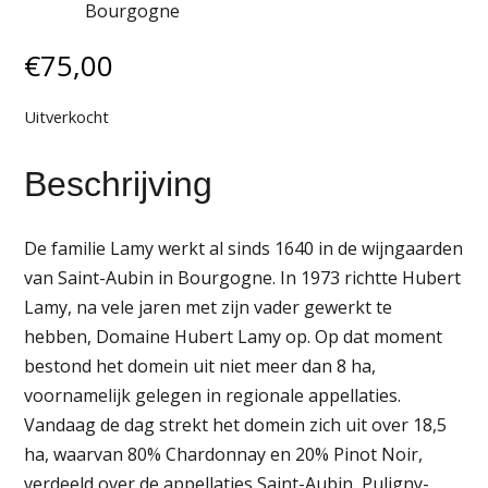
Bourgogne
€
75,00
Uitverkocht
Beschrijving
De familie Lamy werkt al sinds 1640 in de wijngaarden
van Saint-Aubin in Bourgogne. In 1973 richtte Hubert
Lamy, na vele jaren met zijn vader gewerkt te
hebben, Domaine Hubert Lamy op. Op dat moment
bestond het domein uit niet meer dan 8 ha,
voornamelijk gelegen in regionale appellaties.
Vandaag de dag strekt het domein zich uit over 18,5
ha, waarvan 80% Chardonnay en 20% Pinot Noir,
verdeeld over de appellaties Saint-Aubin, Puligny-