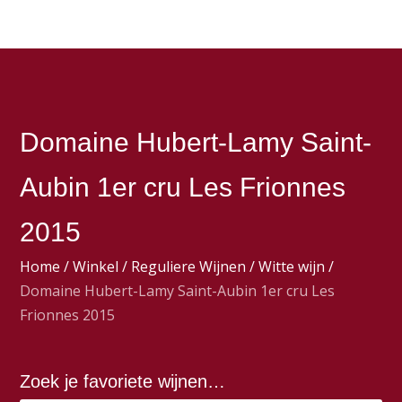
Domaine Hubert-Lamy Saint-
Aubin 1er cru Les Frionnes
2015
Home
/
Winkel
/
Reguliere Wijnen
/
Witte wijn
/
Domaine Hubert-Lamy Saint-Aubin 1er cru Les
Frionnes 2015
Zoek je favoriete wijnen…