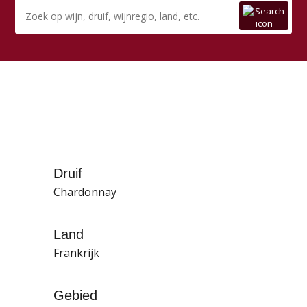
Druif
Chardonnay
Land
Frankrijk
Gebied