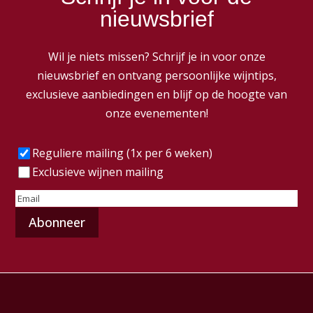
nieuwsbrief
Wil je niets missen? Schrijf je in voor onze
nieuwsbrief en ontvang persoonlijke wijntips,
exclusieve aanbiedingen en blijf op de hoogte van
onze evenementen!
Frequentie
(Vereist)
Reguliere mailing (1x per 6 weken)
Exclusieve wijnen mailing
E-
mailadres
(Vereist)