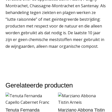
Montrachet, Chassagne-Montrachet en Santenay. Als
behandeling tegen ziekten en plagen werken ze
“lutte raisonnée” of met geïntegreerde bestrijding:
producten met respect voor de natuur en die alleen
worden gebruikt als dat nodig is. De laatste 10 jaar
zijn er geen chemische meststoffen meer gebruikt in
de wijngaarden, alleen maar organische compost.
Gerelateerde producten
Tenuta Fernanda
Marziano Abbona Tistin