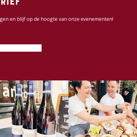
rief
dingen en blijf op de hoogte van onze evenementen!