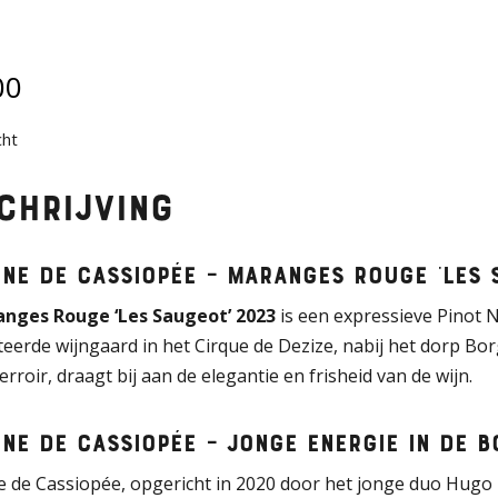
00
cht
chrijving
ne de Cassiopée – Maranges Rouge ‘Les 
nges Rouge ‘Les Saugeot’ 2023
is een expressieve Pinot N
eerde wijngaard in het Cirque de Dezize, nabij het dorp Borg
erroir, draagt bij aan de elegantie en frisheid van de wijn.
ne de Cassiopée – Jonge energie in de 
 de Cassiopée, opgericht in 2020 door het jonge duo Hugo 