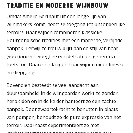
Traditie en Moderne Wijnbouw
Omdat Amélie Berthaut uit een lange lijn van
wijnmakers komt, heeft ze toegang tot uitzonderlijke
terroirs. Haar wijnen combineren klassieke
Bourgondische tradities met een moderne, verfijnde
aanpak. Terwijl ze trouw blijft aan de stijl van haar
(voor)ouders, voegt ze een delicate en genereuze
toets toe. Daardoor krijgen haar wijnen meer finesse
en diepgang.
Bovendien besteedt ze veel aandacht aan
duurzaamheid. In de wijngaarden werkt ze zonder
herbiciden en in de kelder hanteert ze een zachte
aanpak. Door zwaartekracht te benutten in plaats
van pompen, behoudt ze de pure expressie van het
terroir. Daarnaast experimenteert ze met