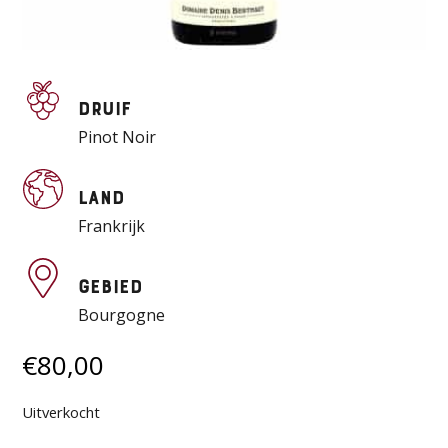
Druif
Pinot Noir
Land
Frankrijk
Gebied
Bourgogne
€
80,00
Uitverkocht