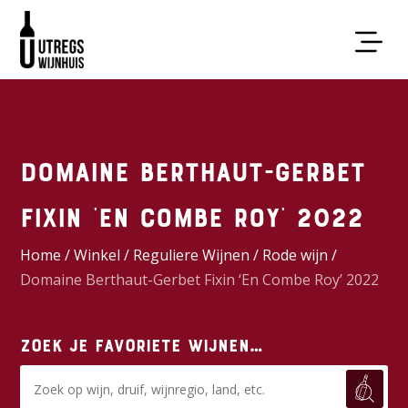
Domaine Berthaut-Gerbet
Fixin ‘En Combe Roy’ 2022
Home
/
Winkel
/
Reguliere Wijnen
/
Rode wijn
/
Domaine Berthaut-Gerbet Fixin ‘En Combe Roy’ 2022
Zoek je favoriete wijnen…