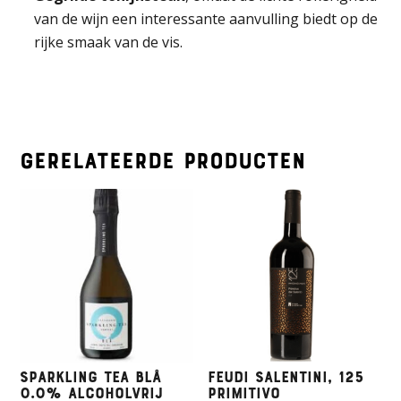
van de wijn een interessante aanvulling biedt op de
rijke smaak van de vis.
Gerelateerde producten
Sparkling Tea BLÅ
Feudi Salentini, 125
0.0% ALCOHOLVRIJ
Primitivo