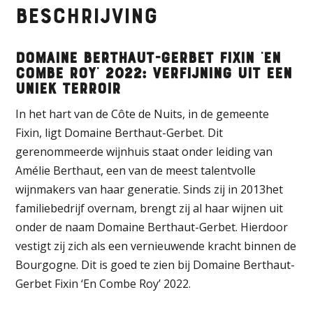
Beschrijving
Domaine Berthaut-Gerbet Fixin ‘En
Combe Roy’ 2022: verfijning uit een
uniek terroir
In het hart van de Côte de Nuits, in de gemeente
Fixin, ligt Domaine Berthaut-Gerbet. Dit
gerenommeerde wijnhuis staat onder leiding van
Amélie Berthaut, een van de meest talentvolle
wijnmakers van haar generatie. Sinds zij in 2013het
familiebedrijf overnam, brengt zij al haar wijnen uit
onder de naam Domaine Berthaut-Gerbet. Hierdoor
vestigt zij zich als een vernieuwende kracht binnen de
Bourgogne. Dit is goed te zien bij Domaine Berthaut-
Gerbet Fixin ‘En Combe Roy’ 2022.