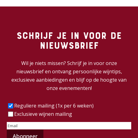
Schrijf je in voor de
nieuwsbrief
Wil je niets missen? Schrijf je in voor onze
nieuwsbrief en ontvang persoonlijke wijntips,
exclusieve aanbiedingen en blijf op de hoogte van
onze evenementen!
Frequentie
(Vereist)
Reguliere mailing (1x per 6 weken)
Exclusieve wijnen mailing
E-
mailadres
(Vereist)