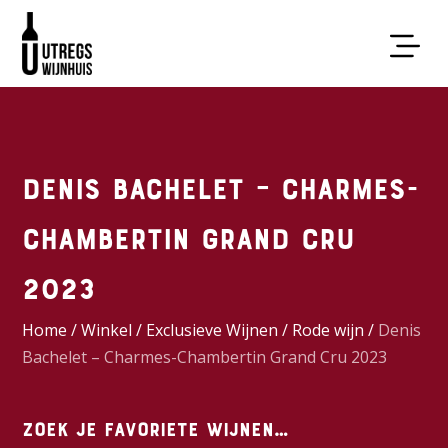
Denis Bachelet – Charmes-
Chambertin Grand Cru
2023
Home
/
Winkel
/
Exclusieve Wijnen
/
Rode wijn
/
Denis
Bachelet – Charmes-Chambertin Grand Cru 2023
Zoek je favoriete wijnen…