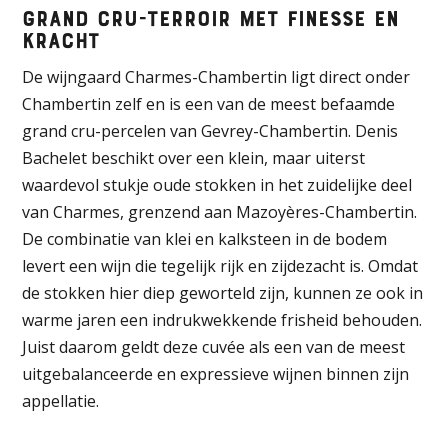
Grand cru-terroir met finesse en
kracht
De wijngaard Charmes-Chambertin ligt direct onder
Chambertin zelf en is een van de meest befaamde
grand cru-percelen van Gevrey-Chambertin. Denis
Bachelet beschikt over een klein, maar uiterst
waardevol stukje oude stokken in het zuidelijke deel
van Charmes, grenzend aan Mazoyères-Chambertin.
De combinatie van klei en kalksteen in de bodem
levert een wijn die tegelijk rijk en zijdezacht is. Omdat
de stokken hier diep geworteld zijn, kunnen ze ook in
warme jaren een indrukwekkende frisheid behouden.
Juist daarom geldt deze cuvée als een van de meest
uitgebalanceerde en expressieve wijnen binnen zijn
appellatie.