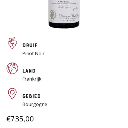
Druif
Pinot Noir
Land
Frankrijk
Gebied
Bourgogne
€
735,00