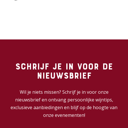
Schrijf je in voor de
nieuwsbrief
Wil je niets missen? Schrijf je in voor onze
nieuwsbrief en ontvang persoonlijke wijntips,
exclusieve aanbiedingen en blijf op de hoogte van
onze evenementen!