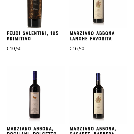
Feudi Salentini, 125
Marziano Abbona
Primitivo
Langhe Favorita
€
10,50
€
16,50
Marziano Abbona,
Marziano Abbona,