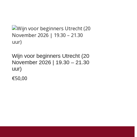
Wijn voor beginners Utrecht (20
November 2026 | 19.30 – 21.30
uur)
€
50,00