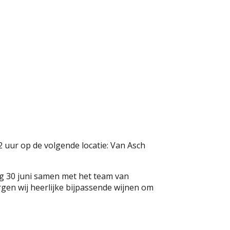
2 uur op de volgende locatie: Van Asch
dag 30 juni samen met het team van
gen wij heerlijke bijpassende wijnen om