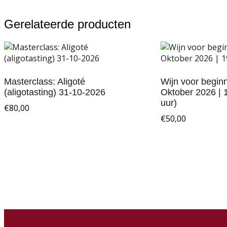
Gerelateerde producten
Masterclass: Aligoté
Wijn voor beginn
(aligotasting) 31-10-2026
Oktober 2026 | 
uur)
€
80,00
€
50,00