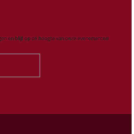
ingen en blijf op de hoogte van onze evenementen!