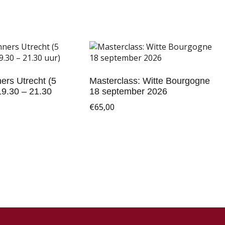
ers Utrecht (5
Masterclass: Witte Bourgogne
19.30 – 21.30
18 september 2026
€
65,00