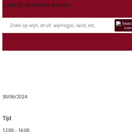
Zoek je favoriete wijnen…
30/06/2024
Tijd
12:00 - 16:00