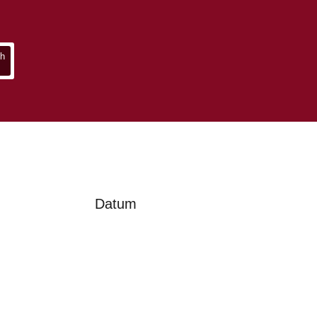
Datum