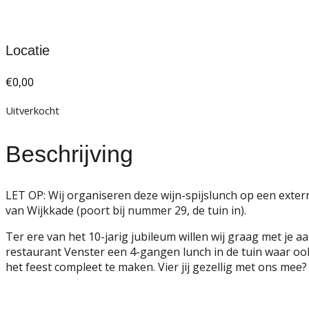
Locatie
€
0,00
Uitverkocht
Beschrijving
LET OP: Wij organiseren deze wijn-spijslunch op een exter
van Wijkkade (poort bij nummer 29, de tuin in).
Ter ere van het 10-jarig jubileum willen wij graag met je
restaurant Venster een 4-gangen lunch in de tuin waar ook
het feest compleet te maken. Vier jij gezellig met ons mee?