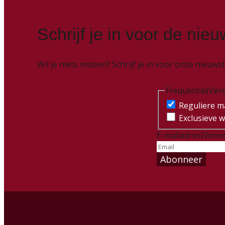
Schrijf je in voor de nieu
Wil je niets missen? Schrijf je in voor onze nieu
Frequentie
(Vere
Reguliere ma
Exclusieve w
E-mailadres
(Verei