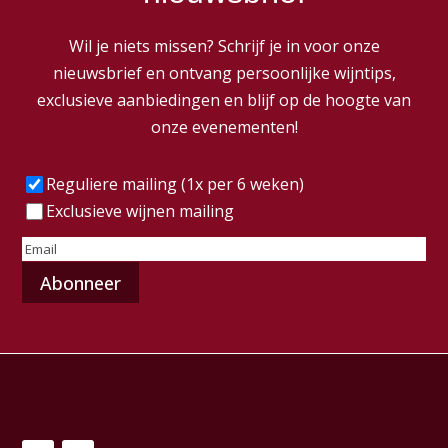
Wil je niets missen? Schrijf je in voor onze
nieuwsbrief en ontvang persoonlijke wijntips,
exclusieve aanbiedingen en blijf op de hoogte van
onze evenementen!
Frequentie
(Vereist)
Reguliere mailing (1x per 6 weken)
Exclusieve wijnen mailing
E-
mailadres
(Vereist)