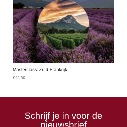
Masterclass: Zuid-Frankrijk
€
42,50
Schrijf je in voor de
nieuwsbrief