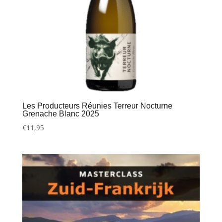
Les Producteurs Réunies Terreur Nocturne
Grenache Blanc 2025
€
11,95