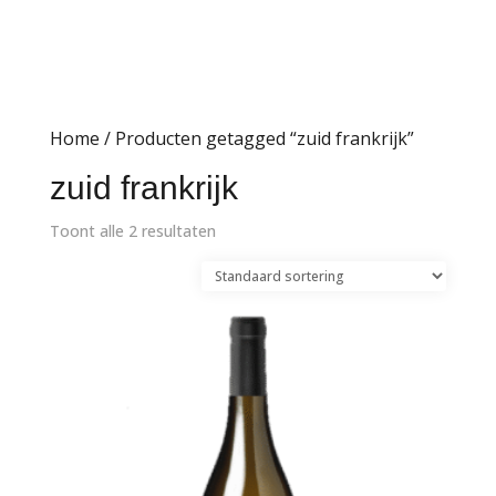
Home
/ Producten getagged “zuid frankrijk”
zuid frankrijk
Toont alle 2 resultaten