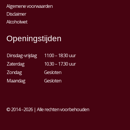
Algemene voorwaarden
Disclaimer
Alcoholwet
Openingstijden
Dinsdag-vrijdag
11:00 – 18:30 uur
Zaterdag
10.30 – 17.30 uur
Zondag
Gesloten
Maandag
Gesloten
© 2014 –2026 | Alle rechten voorbehouden