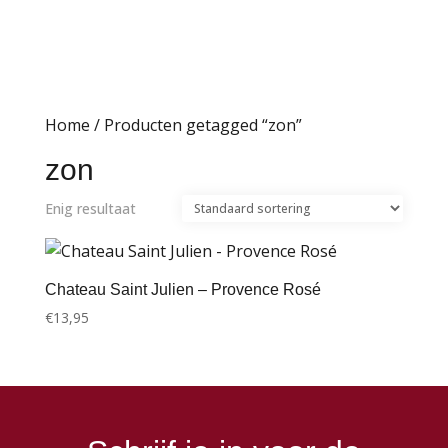
Home
/ Producten getagged “zon”
zon
Enig resultaat
Chateau Saint Julien – Provence Rosé
€
13,95