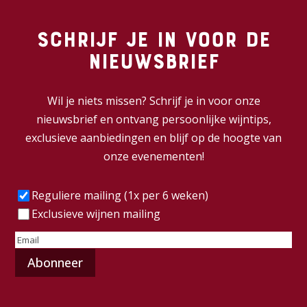
Schrijf je in voor de
nieuwsbrief
Wil je niets missen? Schrijf je in voor onze
nieuwsbrief en ontvang persoonlijke wijntips,
exclusieve aanbiedingen en blijf op de hoogte van
onze evenementen!
Frequentie
(Vereist)
Reguliere mailing (1x per 6 weken)
Exclusieve wijnen mailing
E-
mailadres
(Vereist)