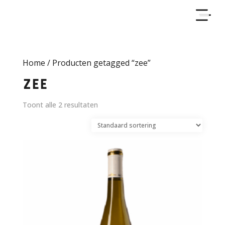
Home
/ Producten getagged “zee”
zee
Toont alle 2 resultaten