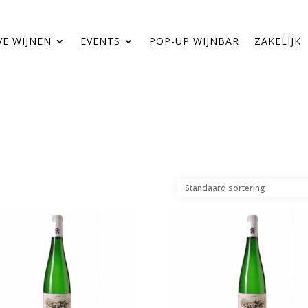
VE WIJNEN
EVENTS
POP-UP WIJNBAR
ZAKELIJK