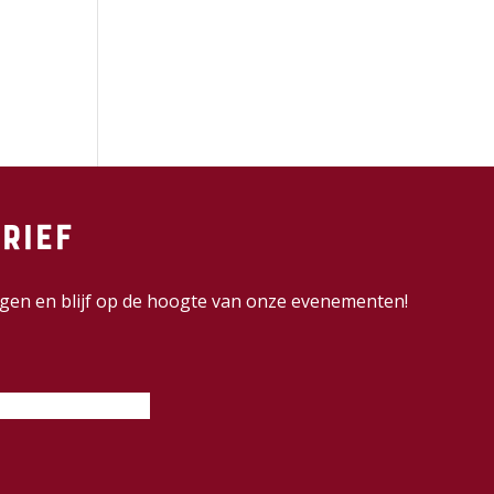
rief
dingen en blijf op de hoogte van onze evenementen!