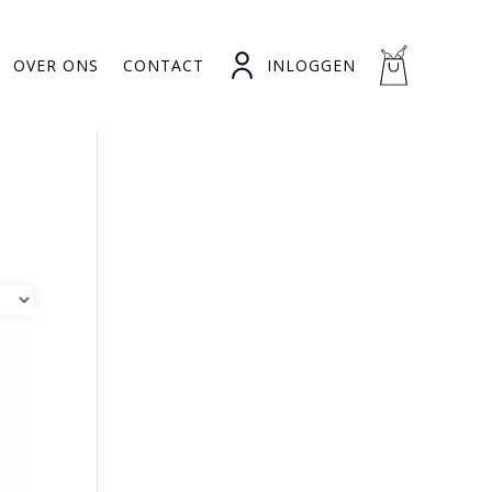
OVER ONS
CONTACT
INLOGGEN