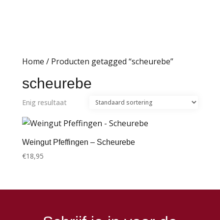
Home
/ Producten getagged “scheurebe”
scheurebe
Enig resultaat
Weingut Pfeffingen – Scheurebe
€
18,95