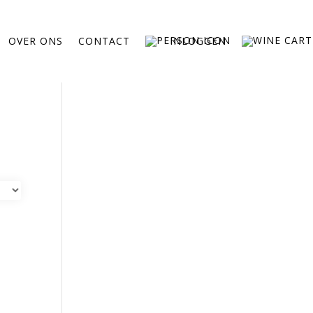
OVER ONS
CONTACT
INLOGGEN