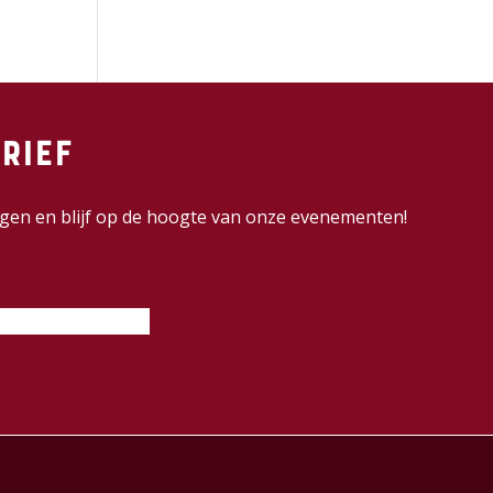
rief
dingen en blijf op de hoogte van onze evenementen!