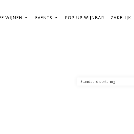
VE WIJNEN
EVENTS
POP-UP WIJNBAR
ZAKELIJK