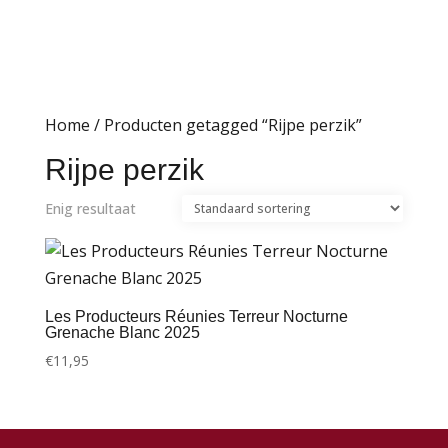
Home
/ Producten getagged “Rijpe perzik”
Rijpe perzik
Enig resultaat
Les Producteurs Réunies Terreur Nocturne
Grenache Blanc 2025
€
11,95