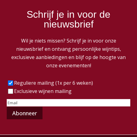
Schrijf je in voor de
nieuwsbrief
Wil je niets missen? Schrijf je in voor onze
nieuwsbrief en ontvang persoonlijke wijntips,
exclusieve aanbiedingen en blijf op de hoogte van
onze evenementen!
Frequentie
(Vereist)
Reguliere mailing (1x per 6 weken)
Exclusieve wijnen mailing
E-
mailadres
(Vereist)