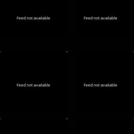
Feed not available
Feed not available
Feed not available
Feed not available