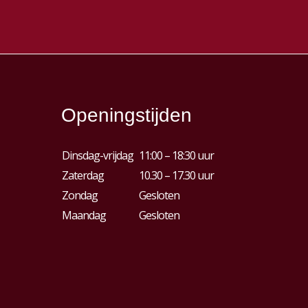
Openingstijden
Dinsdag-vrijdag
11:00 – 18:30 uur
Zaterdag
10.30 – 17.30 uur
Zondag
Gesloten
Maandag
Gesloten