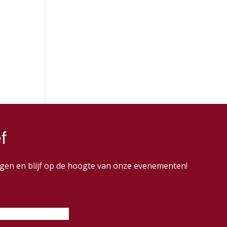
f
dingen en blijf op de hoogte van onze evenementen!