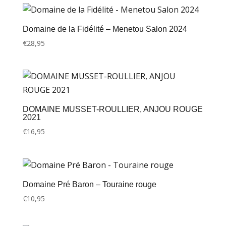
Domaine de la Fidélité – Menetou Salon 2024
€
28,95
DOMAINE MUSSET-ROULLIER, ANJOU ROUGE
2021
€
16,95
Domaine Pré Baron – Touraine rouge
€
10,95