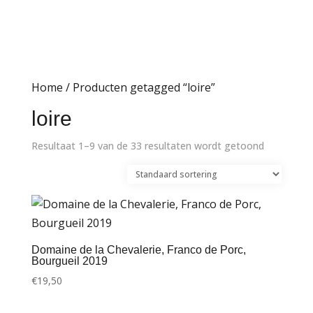
Home
/ Producten getagged “loire”
loire
Resultaat 1–9 van de 33 resultaten wordt getoond
Domaine de la Chevalerie, Franco de Porc,
Bourgueil 2019
€
19,50