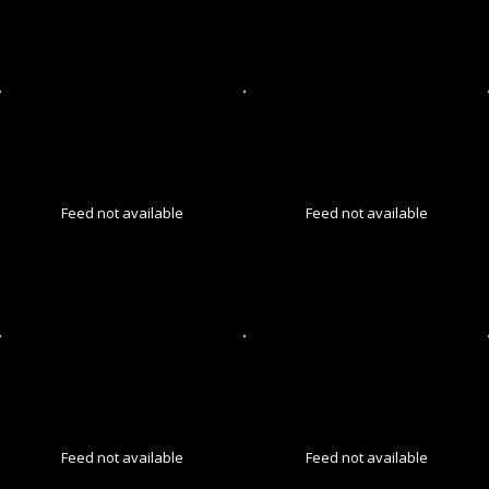
Feed not available
Feed not available
Feed not available
Feed not available