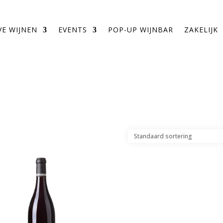
VE WIJNEN
EVENTS
POP-UP WIJNBAR
ZAKELIJK