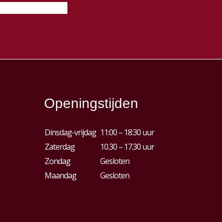
Openingstijden
Dinsdag-vrijdag
11:00 – 18:30 uur
Zaterdag
10.30 – 17.30 uur
Zondag
Gesloten
Maandag
Gesloten