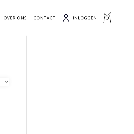
OVER ONS
CONTACT
INLOGGEN